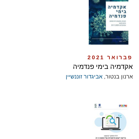
פברואר 2021
אקדמיה בימי פנדמיה
ארנון בנטור,
אביגדור זוננשיין