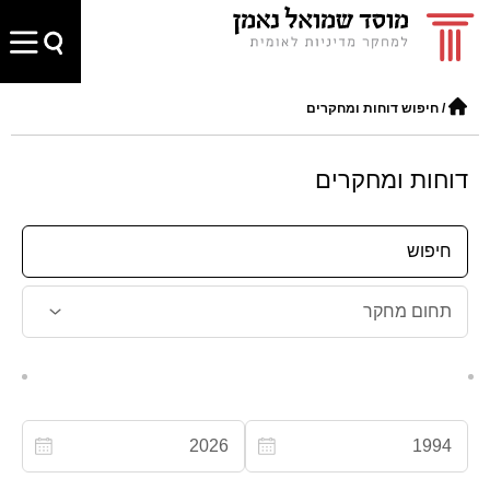
/
חיפוש דוחות ומחקרים
דוחות ומחקרים