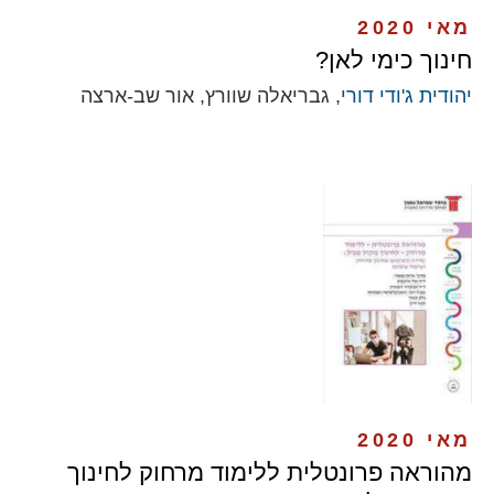
מאי 2020
חינוך כימי לאן?
יהודית ג'ודי דורי
, גבריאלה שוורץ, אור שב-ארצה
מאי 2020
מהוראה פרונטלית ללימוד מרחוק לחינוך