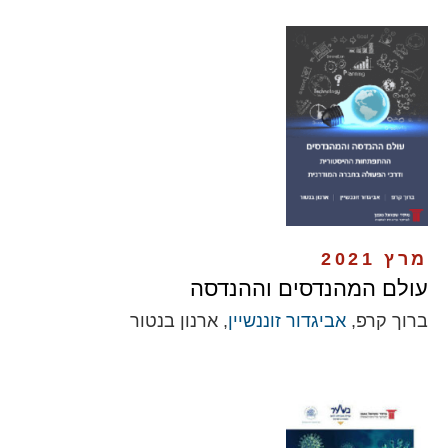
מרץ 2021
עולם המהנדסים וההנדסה
ברוך קרפ,
אביגדור זוננשיין
, ארנון בנטור