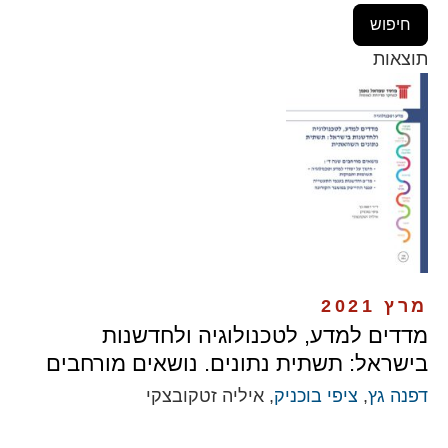
תוצאות
מרץ 2021
מדדים למדע, לטכנולוגיה ולחדשנות
בישראל: תשתית נתונים. נושאים מורחבים
דפנה גץ
,
ציפי בוכניק
, איליה זטקובצקי