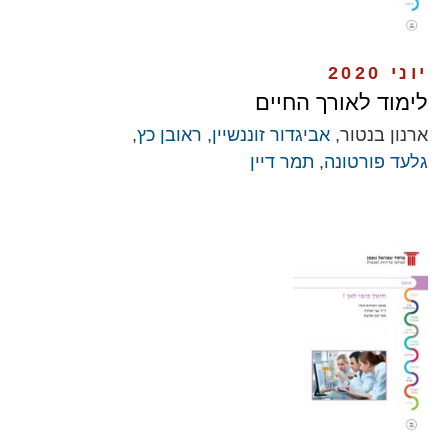
יוני 2020
לימוד לאורך החיים
ארנון בנטור,
אביגדור זוננשיין
,
ראובן כץ
,
גלעד פורטונה
,
תמר דיין