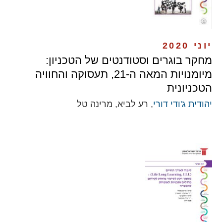
יוני 2020
מחקר בוגרים וסטודנטים של הטכניון:
מיומנויות המאה ה-21, תעסוקה והחוויה
הטכניונית
יהודית ג'ודי דורי
, רע לביא, מרינה טל