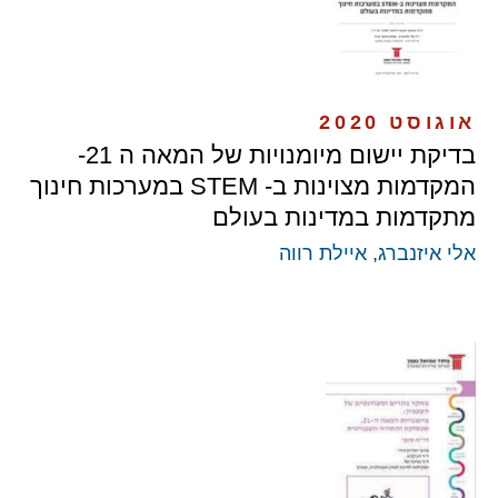
אוגוסט 2020
בדיקת יישום מיומנויות של המאה ה 21-
המקדמות מצוינות ב- STEM במערכות חינוך
מתקדמות במדינות בעולם
אלי איזנברג
,
איילת רווה