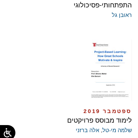
התפתחותי-פסיכולוגי
ראובן גל
ספטמבר 2019
לימוד מבוסס פרויקטים
שלמה מי-טל
,
אלה ברזני