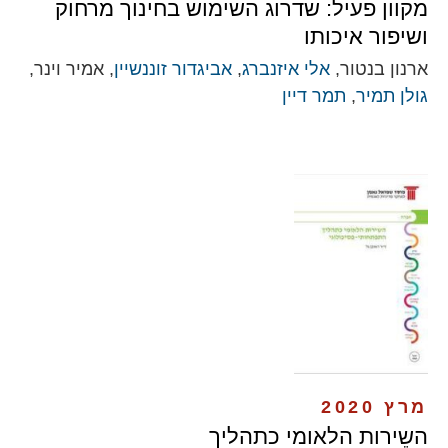
מקוון פעיל: שדרוג השימוש בחינוך מרחוק
ושיפור איכותו
ארנון בנטור,
אלי איזנברג
,
אביגדור זוננשיין
, אמיר וינר,
גולן תמיר
,
תמר דיין
מרץ 2020
השֵירות הלאומי כתהליך