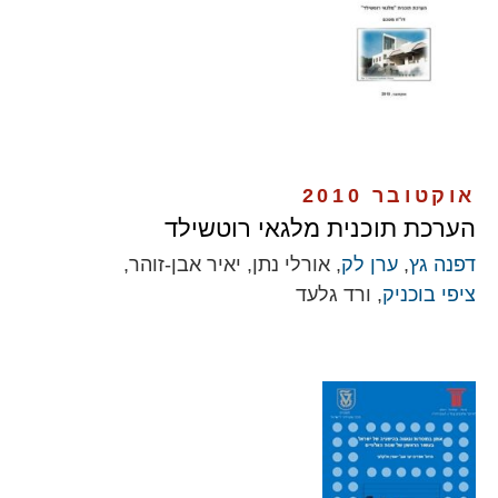
אוקטובר 2010
הערכת תוכנית מלגאי רוטשילד
דפנה גץ
,
ערן לק
, אורלי נתן, יאיר אבן-זוהר,
ציפי בוכניק
, ורד גלעד