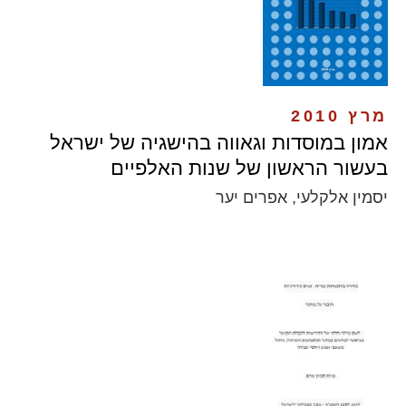
מרץ 2010
אמון במוסדות וגאווה בהישגיה של ישראל
בעשור הראשון של שנות האלפיים
יסמין אלקלעי, אפרים יער