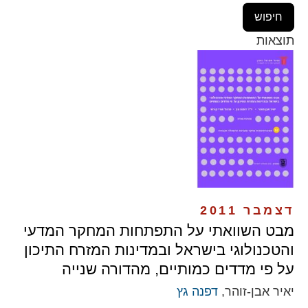
תוצאות
דצמבר 2011
מבט השוואתי על התפתחות המחקר המדעי
והטכנולוגי בישראל ובמדינות המזרח התיכון
על פי מדדים כמותיים, מהדורה שנייה
יאיר אבן-זוהר,
דפנה גץ