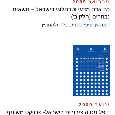
פברואר 2009
כח אדם מדעי וטכנולוגי בישראל – נושאים
נבחרים (חלק ב')
דפנה גץ
,
ציפי בוכניק
, בלה זלמנוביץ
ינואר 2009
דיפלומטיה ציבורית בישראל- פרויקט משותף