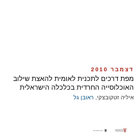
דצמבר 2010
מפת דרכים לתכנית לאומית להאצת שילוב
האוכלוסייה החרדית בכלכלה הישראלית
איליה זטקובצקי,
ראובן גל