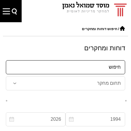
/
חיפוש דוחות ומחקרים
דוחות ומחקרים