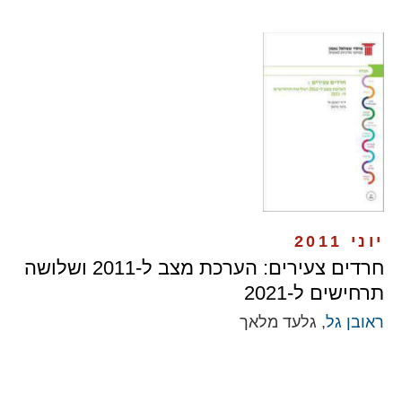
יוני 2011
חרדים צעירים: הערכת מצב ל-2011 ושלושה
תרחישים ל-2021
ראובן גל
, גלעד מלאך