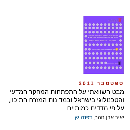
ספטמבר 2011
מבט השוואתי על התפתחות המחקר המדעי
והטכנולוגי בישראל ובמדינות המזרח התיכון,
על פי מדדים כמותיים
יאיר אבן-זוהר,
דפנה גץ