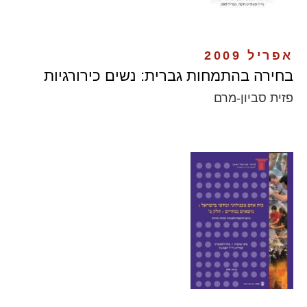
אפריל 2009
בחירה בהתמחות גברית: נשים כירורגיות
פזית סביון-מרם