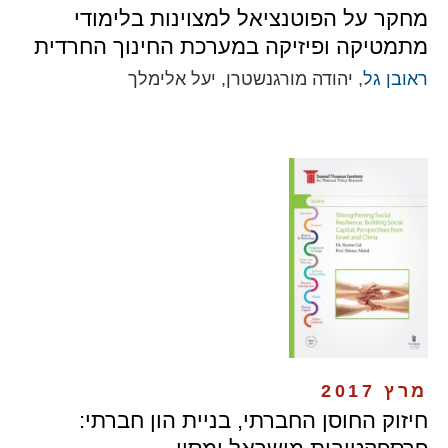
מחקר על הפוטנציאל למצוינות בלימודי
מתמטיקה ופיזיקה במערכת החינוך החרדית
ראובן גל
, יהודה מורגנשטרן, יעל אלימלך
מרץ 2017
חיזוק החוסן החברתי, בניית הון חברתי: