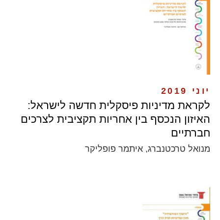
יוני 2019
לקראת מדיניות פיסקלית חדשה לישראל:
האיזון הנכסף בין אחריות תקציבית לצרכים
חברתיים
מנואל טרכטנברג, איתמר פופליקר