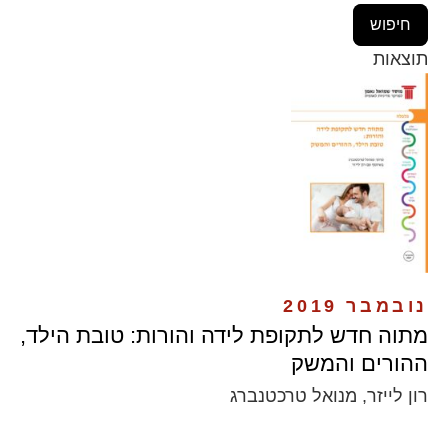
תוצאות
נובמבר 2019
מתוה חדש לתקופת לידה והורות: טובת הילד,
ההורים והמשק
רון לייזר, מנואל טרכטנברג