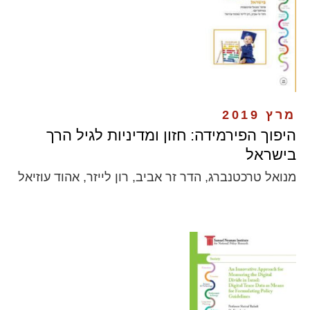
מרץ 2019
היפוך הפירמידה: חזון ומדיניות לגיל הרך
בישראל
מנואל טרכטנברג, הדר זר אביב, רון לייזר, אהוד עוזיאל