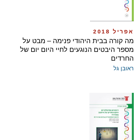
אפריל 2018
מה קורה בבית היהודי פנימה – מבט על
מספר היבטים הנוגעים לחיי היום יום של
החרדים
ראובן גל