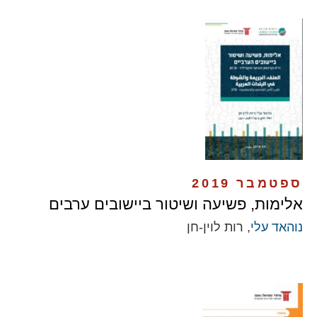
ספטמבר 2019
אלימות, פשיעה ושיטור ביישובים ערבים
נוהאד עלי
, רות לוין-חן