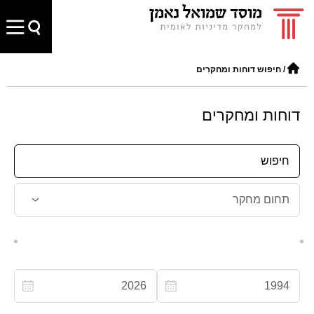
/
חיפוש דוחות ומחקרים
דוחות ומחקרים