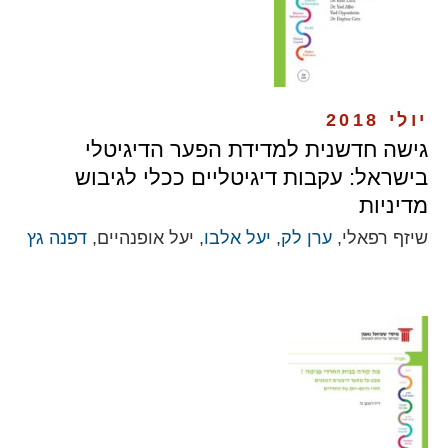
יולי 2018
גישה חדשנית למדידת הפער הדיגיטלי
בישראל: עקבות דיגיטליים ככלי לגיבוש
מדיניות
שיזף רפאלי,
ערן לק
,
יעל אלבו
, יעל אופנהיים,
דפנה גץ