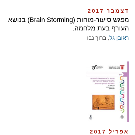
דצמבר 2017
מפגש סיעור-מוחות (Brain Storming) בנושא
העורף בעת מלחמה.
ראובן גל
, ברוך נבו
אפריל 2017