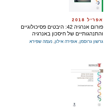
אפריל 2018
פורום אנרגיה 42: היבטים פסיכולוגיים
והתנהגותיים של חיסכון באנרגיה
גרשון גרוסמן
,
אופירה אילון
,
נעמה שפירא