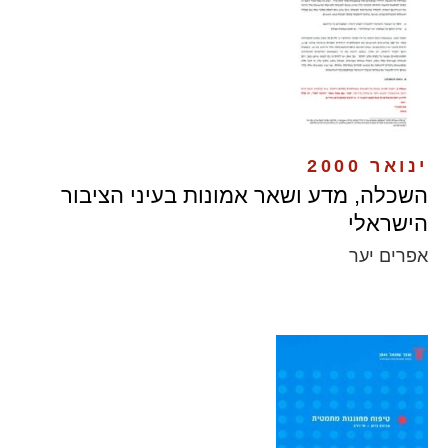
ינואר 2000
השכלה, מדע ושאר אמונות בעיני הציבור
הישראלי
אפרים יער