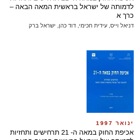
לדמותה של ישראל בראשית המאה הבאה –
כרך א
דניאל וייס, עידית חכימי, דוד כהן, ישראל ברק
ינואר 1997
אכיפת החוק במאה ה- 21 תרחישים ותחזיות