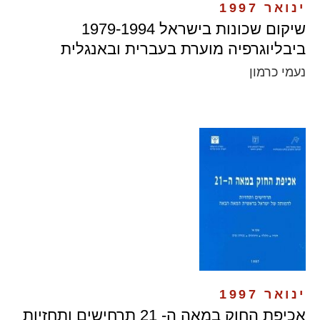
ינואר 1997
שיקום שכונות בישראל 1979-1994
ביבליוגרפיה מוערת בעברית ובאנגלית
נעמי כרמון
ינואר 1997
אכיפת החוק במאה ה- 21 תרחישים ותחזיות