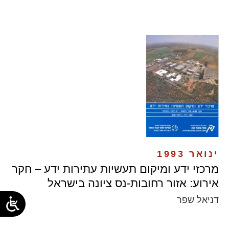
ינואר 1993
מרכזי ידע ומיקום תעשיות עתירות ידע – חקר
אירוע: אזור רחובות-נס ציונה בישראל
דניאל שפר