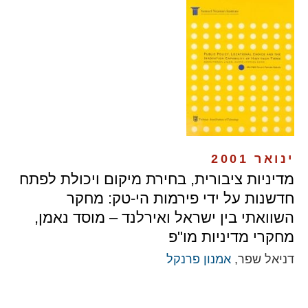
ינואר 2001
מדיניות ציבורית, בחירת מיקום ויכולת לפתח
חדשנות על ידי פירמות הי-טק: מחקר
השוואתי בין ישראל ואירלנד – מוסד נאמן,
מחקרי מדיניות מו"פ
דניאל שפר,
אמנון פרנקל