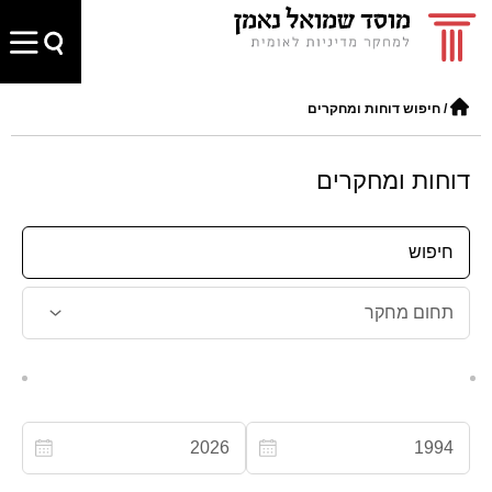
/
חיפוש דוחות ומחקרים
דוחות ומחקרים