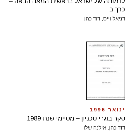
לדמותה של ישראל בראשית המאה הבאה –
כרך ב
דניאל וייס, דוד כהן
ינואר 1996
סקר בוגרי טכניון – מסיימי שנת 1989
דוד כהן, אילנה שלו