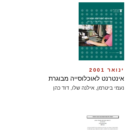
ינואר 2001
אינטרנט לאוכלוסייה מבוגרת
נעמי ביטרמן, אילנה שלו, דוד כהן