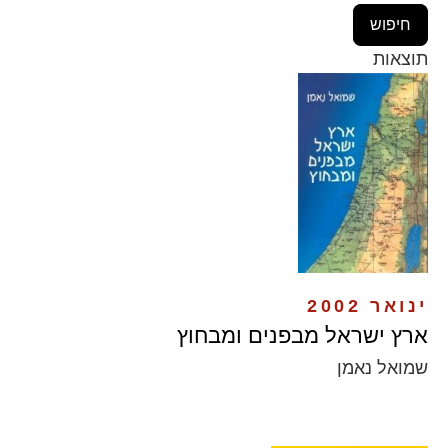
תוצאות
ינואר 2002
ארץ ישראל מבפנים ומבחוץ
שמואל נאמן