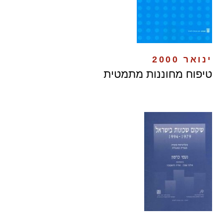
ינואר 2000
טיפוח מחוננות מתמטית