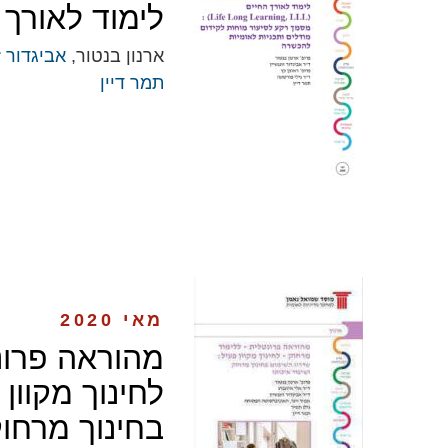
לימוד לאורך 
ארנון בנטור,
אביגדור ז
תמר דיין
מאי 2020
מהוראה פרונ
לחינוך מקוון
בחינוך מרחוק