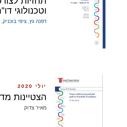
תחזיות לצורכ
וטכנולוגי דו"
דפנה גץ
,
ציפי בוכניק
, 
יולי 2020
הצטיינות מד
מאיר צדוק