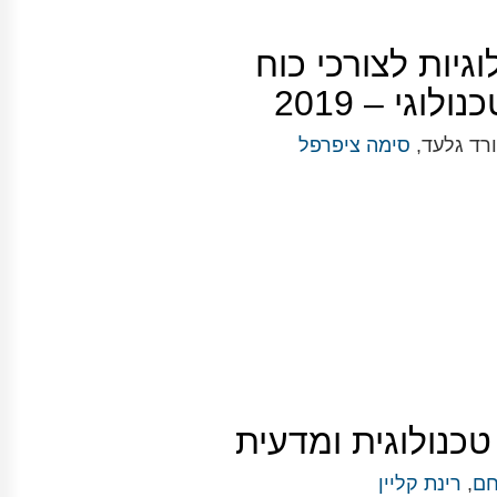
גיות לצורכי כוח
לוגי – 2019
ורד גלעד,
סימה ציפרפל
טכנולוגית ומדעית
חם
,
רינת קליין