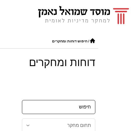
/
חיפוש דוחות ומחקרים
דוחות ומחקרים