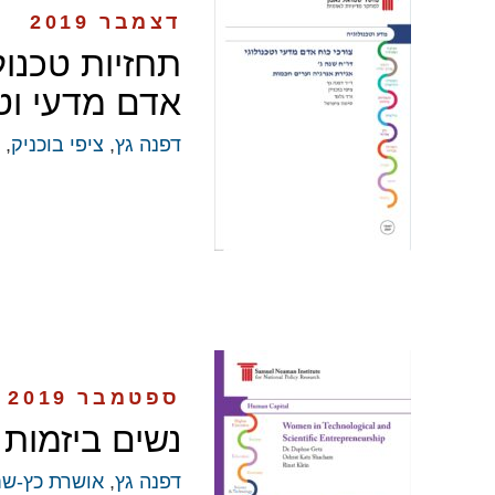
דצמבר 2019
תחזיות טכנולו
אדם מדעי וטכנו
דפנה גץ
,
ציפי בוכניק
, 
ספטמבר 2019
נשים ביזמות 
דפנה גץ
,
אושרת כץ-ש