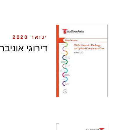
ינואר 2020
דירוגי אוניב