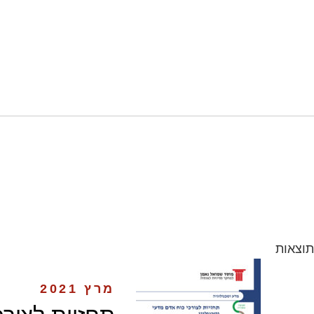
תוצאות
מרץ 2021