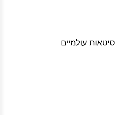
רסיטאות עולמיים