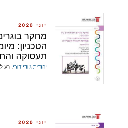
יוני 2020
מחקר בוגרים
תעסוקה והחוו
יהודית ג'ודי דורי
, רע ל
יוני 2020