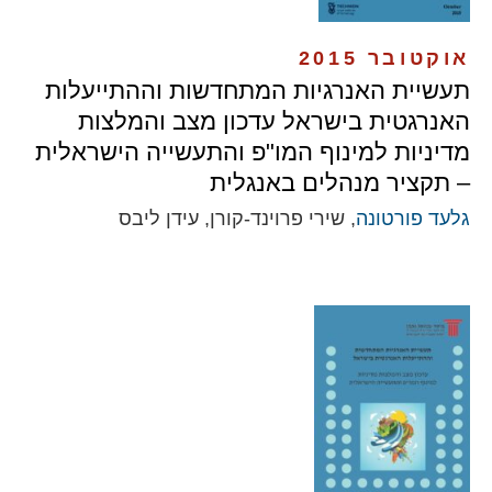
אוקטובר 2015
תעשיית האנרגיות המתחדשות וההתייעלות
האנרגטית בישראל עדכון מצב והמלצות
מדיניות למינוף המו"פ והתעשייה הישראלית
– תקציר מנהלים באנגלית
גלעד פורטונה
, שירי פרוינד-קורן, עידן ליבס