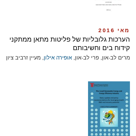
מאי 2016
הערכות גלובליות של פליטות מתאן ממתקני
קידוח בים וחשיבותם
מרים לב-און, פרי לב-און,
אופירה אילון
, מעיין זרביב ציון