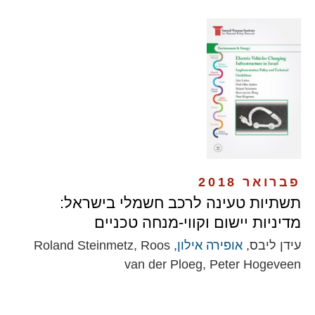
פברואר 2018
תשתיות טעינה לרכב חשמלי בישראל:
מדיניות יישום וקווי-מנחה טכניים
עידן ליבס,
אופירה אילון
, Roland Steinmetz, Roos
van der Ploeg, Peter Hogeveen