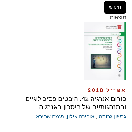
תוצאות
אפריל 2018
פורום אנרגיה 42: היבטים פסיכולוגיים
והתנהגותיים של חיסכון באנרגיה
גרשון גרוסמן
,
אופירה אילון
,
נעמה שפירא