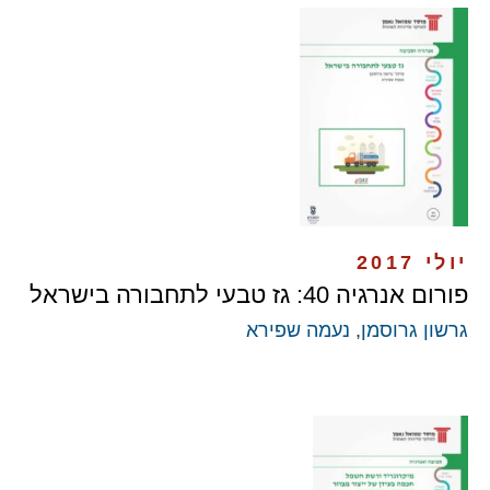
יולי 2017
פורום אנרגיה 40: גז טבעי לתחבורה בישראל
גרשון גרוסמן
,
נעמה שפירא