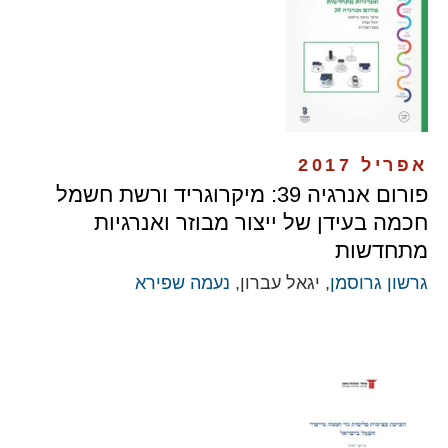
אפריל 2017
פורום אנרגיה 39: מיקרוגריד ורשת חשמל
חכמה בעידן של ייצור מבוזר ואנרגיות
מתחדשות
גרשון גרוסמן
, יגאל עברון,
נעמה שפירא