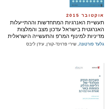
אוקטובר 2015
תעשיית האנרגיות המתחדשות וההתייעלות
האנרגטית בישראל עדכון מצב והמלצות
מדיניות למינוף המו"פ והתעשייה הישראלית
גלעד פורטונה
, שירי פרוינד-קורן, עידן ליבס