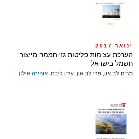
ינואר 2017
הערכת עצימות פליטות גזי חממה מייצור
חשמל בישראל
מרים לב-און, פרי לב-און, עידן ליבס,
אופירה אילון