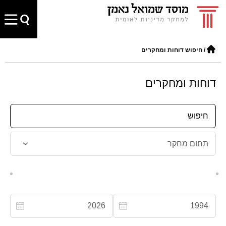
/
חיפוש דוחות ומחקרים
דוחות ומחקרים