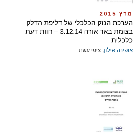
מרץ 2015
הערכת הנזק הכלכלי של דליפת הדלק
בצומת באר אורה 3.12.14 – חוות דעת
כלכלית
אופירה אילון
, ציפי עשת