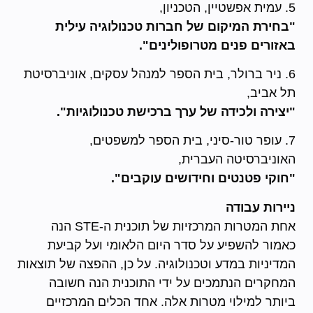
5. עמית אפשטיין, הטכניון,
"בחירת המיקום של חברות טכנולוגיה עילית
באזורים פנים מטרופולינים".
6. ניר ברולר, בית הספר למנהל עסקים, אוניברסיטת
תל אביב,
"יצירה ולכידה של ערך ברכישת טכנולוגיות".
7. עופר טור-סיני, בית הספר למשפטים,
האוניברסיטה העברית,
"חוקי פטנטים וחידושים עוקבים".
ניירות עבודה
אחת המטרות המרכזיות של תוכנית ה-STE הנה
כאמור להשפיע על סדר היום הלאומי ועל קביעת
המדיניות במדע וטכנולוגיה. על כן, ההפצה של תוצאות
המחקרים הנתמכים על ידי התוכנית הנה חשובה
ביותר למילוי מטרות אלה. אחד הכלים המרכזיים