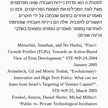
למטרה זו הוא סדרת ניירות העבודה שאנו מפרסמים
מעת לעת, המכילים את תוצאות הפרויקטים, וכמו כן
מאמרים אחרים בתחום שנכתבו על ידי חוקרים
הקשורים לתוכנית. אלה הם ניירות העבודה שפורסמו
לאחרונה (מספר מאמרים נוספים נמצאים בשלבי
עריכה שונים):
· Menuchin, Jonathan, and Nir Hashsi, “Firm
Growth Profiles (FGPs): Towards an Action-Based
View of Firm Development.” STE-WP-24-2004
January 2005.
· Avimelech, Gil and Morris Teubal, “Evolutionary
Innovation and High Tech Policy: What can we
learn from Israel’s Targeting of Venture Capital?”.
STE-WP-25, March 2005.
· Frenkel, Amnon, Daniel Shefer, Michal Miller,
“Public vs. Private Technological Incubators