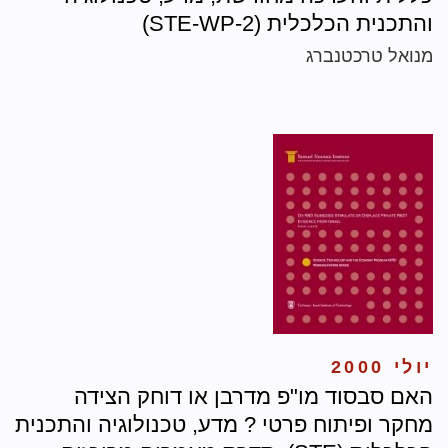
והתכנית הכלכלית (STE-WP-2)
מנואל טרכטנברג
יולי 2000
האם סבסוד מו"פ מדרבן או דוחק הצידה
מחקר ופיתוח פרטי ? מדע, טכנולוגיה והתכנית