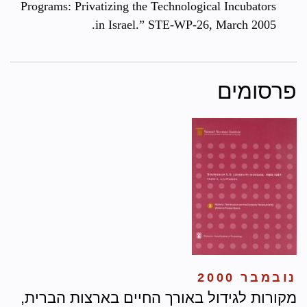
Programs: Privatizing the Technological Incubators
in Israel.” STE-WP-26, March 2005.
פרסומים
נובמבר 2000
מקורות לגידול באורך החיים בארצות הברית,