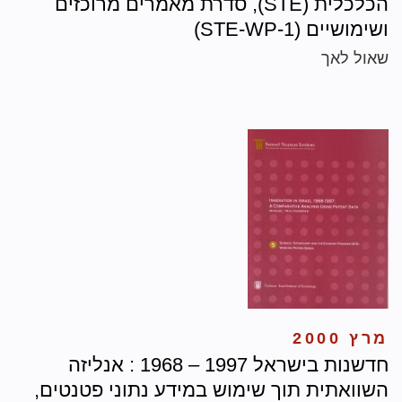
הכלכלית (STE), סדרת מאמרים מרוכזים
ושימושיים (STE-WP-1)
שאול לאך
מרץ 2000
חדשנות בישראל 1997 – 1968 : אנליזה
השוואתית תוך שימוש במידע נתוני פטנטים,