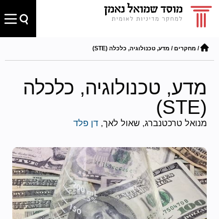
/
מחקרים
/
מדע, טכנולוגיה, כלכלה (STE)
מדע, טכנולוגיה, כלכלה
(STE)
מנואל טרכטנברג, שאול לאך,
דן פלד