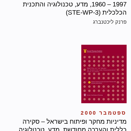
1997 – 1960, מדע, טכנולוגיה והתכנית
הכלכלית (STE-WP-3)
פרנק ליכטנברג
ספטמבר 2000
מדיניות מחקר ופיתוח בישראל – סקירה
כללית והערכה מחודשת, מדע, טכנולוגיה