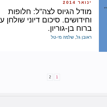
ינואר 2014
מודל הגיוס לצה"ל: חלופות
וחידושים. סיכום דיוני שולחן עג
ברוח בן-גוריון.
ראובן גל
,
שלמה מי-טל
2
1