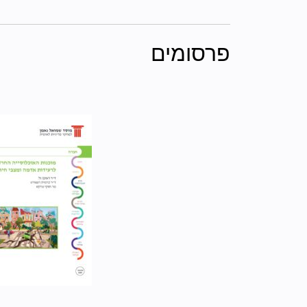
פרסומים