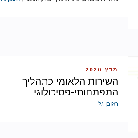
מרץ 2020
השֵירות הלאומי כתהליך
התפתחותי-פסיכולוגי
ראובן גל