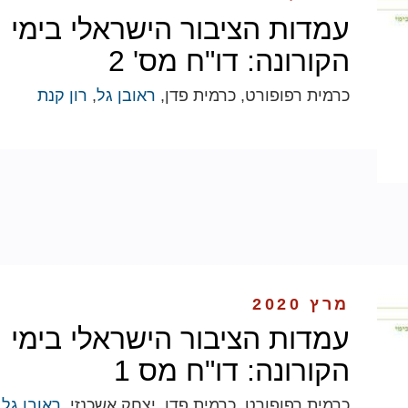
עמדות הציבור הישראלי בימי
הקורונה: דו"ח מס' 2
כרמית רפופורט, כרמית פדן,
ראובן גל
,
רון קנת
מרץ 2020
עמדות הציבור הישראלי בימי
הקורונה: דו"ח מס 1
כרמית רפופורט, כרמית פדן, יצחק אשכנזי,
ראובן גל