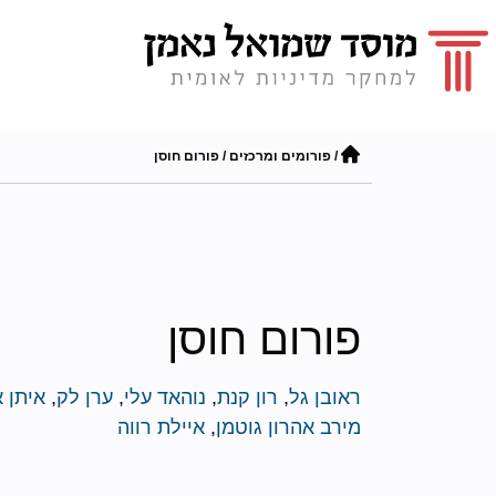
/
פורומים ומרכזים
/
פורום חוסן
פורום חוסן
ראובן גל
,
רון קנת
,
נוהאד עלי
,
ערן לק
,
איתן 
מירב אהרון גוטמן
,
איילת רווה