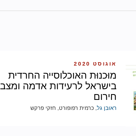
אוגוסט 2020
מוּכנוּת האוכלוסייה החרדית
בישראל לרעידות אדמה ומצבי
חירום
ראובן גל
, כרמית רפופורט, חזקי פרקש