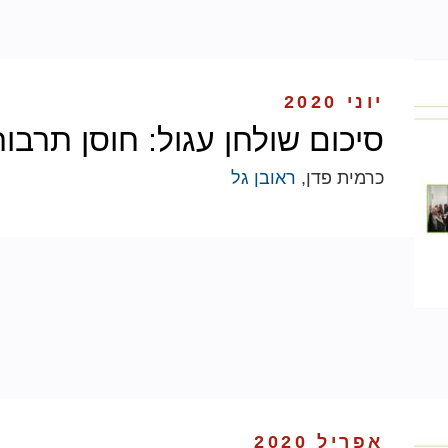
יוני 2020
סיכום שולחן עגול: חוסן תרבות
כרמית פדן,
ראובן גל
אפריל 2020