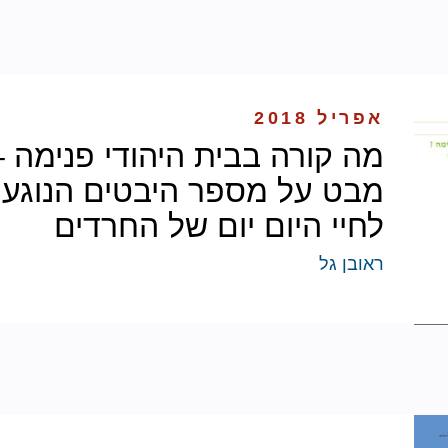
אפריל 2018
מה קורה בבית היהודי פנימה –
מבט על מספר היבטים הנוגעי
לחיי היום יום של החרדים
ראובן גל