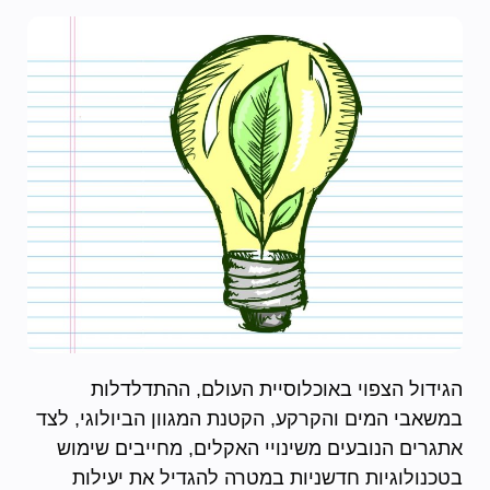
הגידול הצפוי באוכלוסיית העולם, ההתדלדלות
במשאבי המים והקרקע, הקטנת המגוון הביולוגי, לצד
אתגרים הנובעים משינויי האקלים, מחייבים שימוש
בטכנולוגיות חדשניות במטרה להגדיל את יעילות