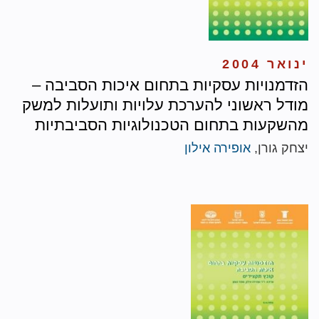
ינואר 2004
הזדמנויות עסקיות בתחום איכות הסביבה –
מודל ראשוני להערכת עלויות ותועלות למשק
מהשקעות בתחום הטכנולוגיות הסביבתיות
יצחק גורן,
אופירה אילון