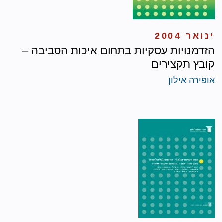
ינואר 2004
הזדמנויות עסקיות בתחום איכות הסביבה –
קובץ תקצירים
אופירה אילון