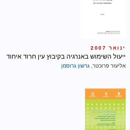
ינואר 2007
ייעול השימוש באנרגיה בקיבוץ עין חרוד איחוד
אליעזר פרוכטר,
גרשון גרוסמן