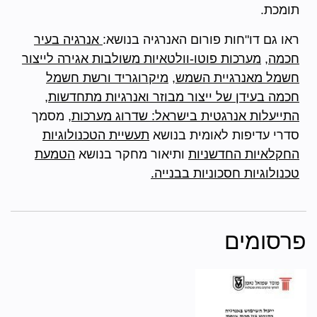
תומכת.
ראו גם דו"חות פורום האנרגיה בנושא:
אנרגיה בעיר
חכמה
,
מערכות פוטו-וולטאיות משולבות אגירה לייצור
חשמל מאנרגיית השמש
,
מיקרוגריד ורשת חשמל
חכמה בעידן של ייצור מבוזר ואנרגיות מתחדשות
,
התייעלות אנרגטית בישראל: שדרוג מערכות
, מסמך
סדרי עדיפות לאומית בנושא
תעשיית הטכנולוגיות
החקלאיות החדשניות
ותיאור מחקר בנושא
הטמעת
טכנולוגיות חסכוניות בבנייה.
פרסומים