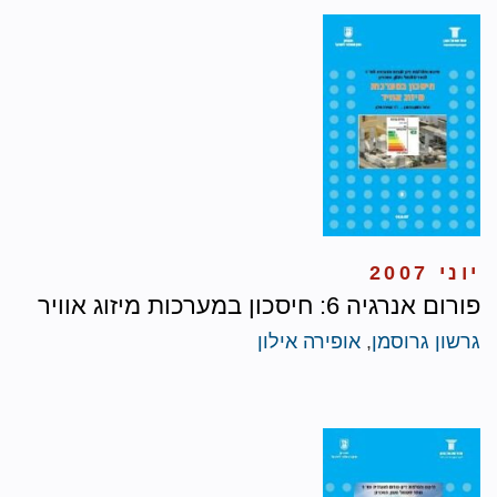
יוני 2007
פורום אנרגיה 6: חיסכון במערכות מיזוג אוויר
גרשון גרוסמן
,
אופירה אילון