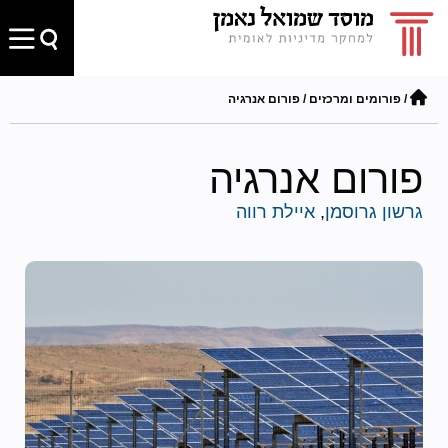
/
פורומים ומרכזים
/
פורום אנרגיה
פורום אנרגיה
גרשון גרוסמן
,
איילת רווה