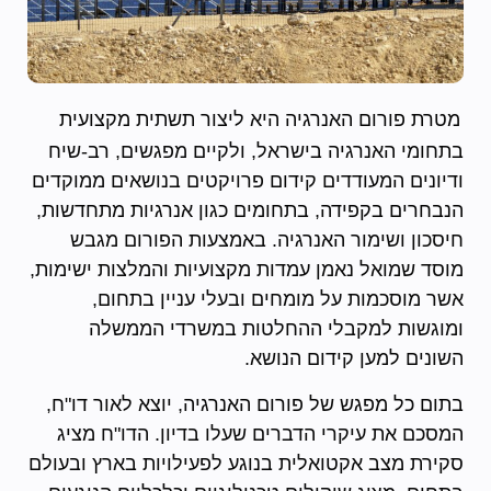
מטרת פורום האנרגיה היא ליצור תשתית מקצועית
בתחומי האנרגיה בישראל, ולקיים מפגשים, רב-שיח
ודיונים המעודדים קידום פרויקטים בנושאים ממוקדים
הנבחרים בקפידה, בתחומים כגון אנרגיות מתחדשות,
חיסכון ושימור האנרגיה. באמצעות הפורום מגבש
מוסד שמואל נאמן עמדות מקצועיות והמלצות ישימות,
אשר מוסכמות על מומחים ובעלי עניין בתחום,
ומוגשות למקבלי ההחלטות במשרדי הממשלה
השונים למען קידום הנושא.
בתום כל מפגש של פורום האנרגיה, יוצא לאור דו"ח,
המסכם את עיקרי הדברים שעלו בדיון. הדו"ח מציג
סקירת מצב אקטואלית בנוגע לפעילויות בארץ ובעולם