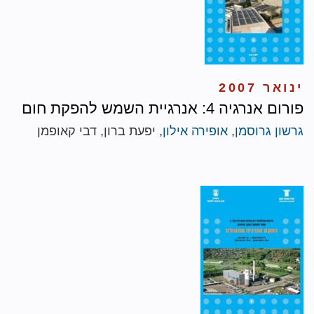
ינואר 2007
פורום אנרגיה 4: אנרגיית השמש להפקת חום
גרשון גרוסמן
,
אופירה אילון
, יפעת ברון, דבי קאופמן