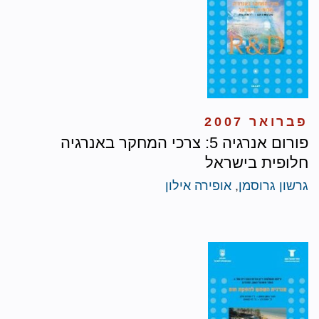
פברואר 2007
פורום אנרגיה 5: צרכי המחקר באנרגיה
חלופית בישראל
גרשון גרוסמן
,
אופירה אילון