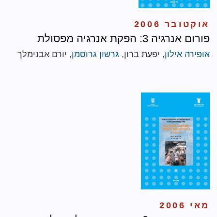
אוקטובר 2006
פורום אנרגיה 3: הפקת אנרגיה מפסולת
אופירה אילון
, יפעת ברון,
גרשון גרוסמן
, יורם אבנימלך
מאי 2006