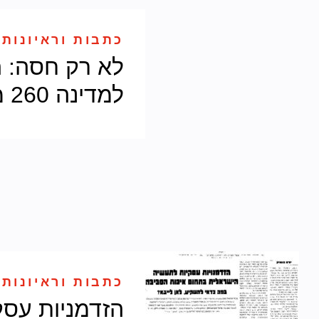
כתבות וראיונות 
לא רק חסה: 
למדינה 260 מליון דולר בשנה
כתבות וראיונות 
הזדמניות עסק