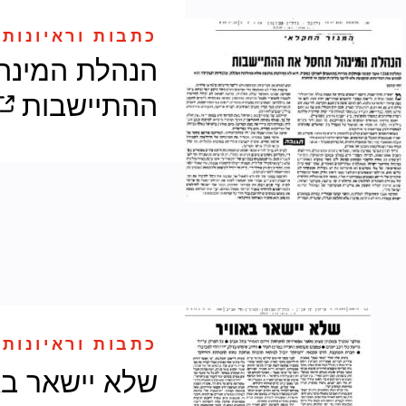
כתבות וראיונות 
הנהלת המינה
ההתיישבות
כתבות וראיונות 
שלא יישאר בא