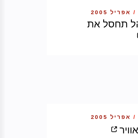
/
אפריל 2005
ל תחסל את
/
אפריל 2005
וויר