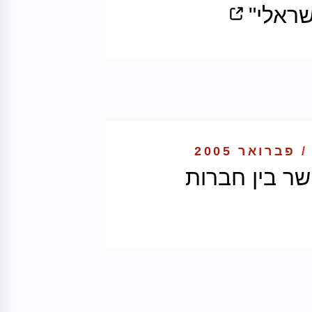
ראלי"
/
פברואר 2005
שר בין חברות