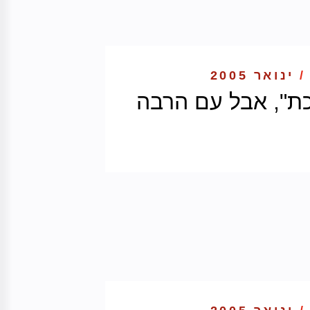
/
ינואר 2005
כת", אבל עם הרבה