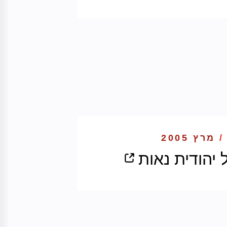
/
מרץ 2005
 יהודית נאות