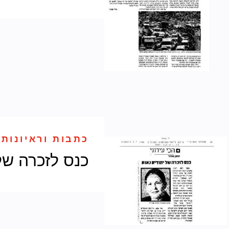
כתבות וראיונות 
כנס לזכרה של