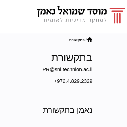
/
בתקשורת
בתקשורת
PR@sni.technion.ac.il
972.4.829.2329+
נאמן בתקשורת