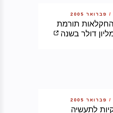
/
פברואר 2005
החקלאות תורמת
/
פברואר 2005
יות לתעשיה