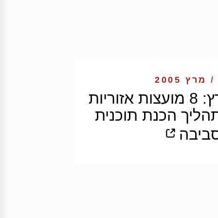
/
מרץ 2005
לראשונה בארץ: 8 מועצות אזוריות
ליך הכנת תוכנית
סביבה