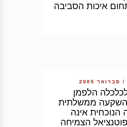
חום איכות הסביבה
/
פברואר 2005
לכלכלה הלפמן
"השקעה ממשלתית
הנוכחית אינה
טנציאל הצמיחה