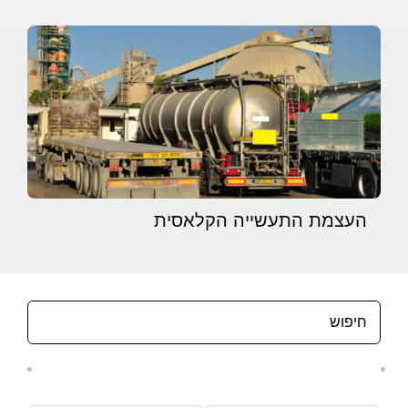
העצמת התעשייה הקלאסית