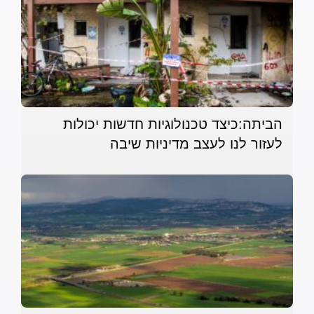
הביתה:כיצד טכנולוגיות חדשות יכולות
לעזור לנו לעצב מדיניות שיבה