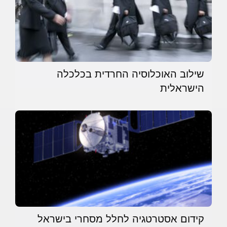
שילוב האוכלוסיה החרדית בכלכלה
הישראלית
קידום אסטרטגיה לחלל מסחרי בישראל