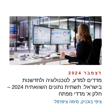
דצמבר 2024
מדדים למדע, לטכנולוגיה ולחדשנות
בישראל: תשתית נתונים השוואתית 2024 –
חלק א' מדדי מפתח
ציפי בוכניק
,
סימה ציפרפל