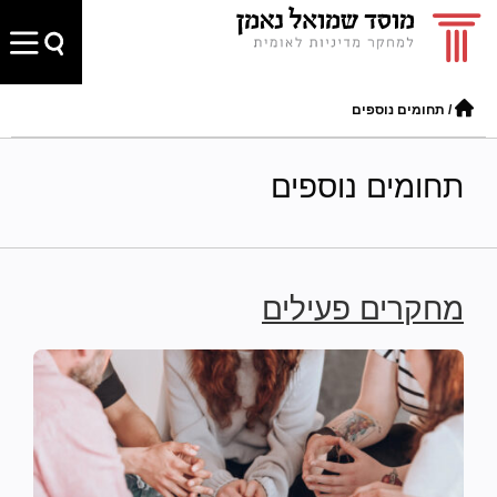
/
תחומים נוספים
תחומים נוספים
מחקרים פעילים