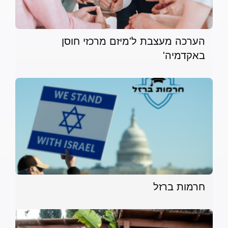
הערכה מעצבת ל'מיזם מרכזי חוסן
באקדמיה'
חרמות ברזל