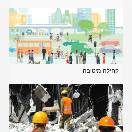
קהילה מיטיבה