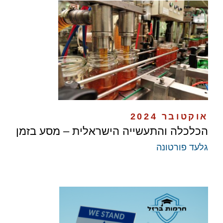
אוקטובר 2024
הכלכלה והתעשייה הישראלית – מסע בזמן
גלעד פורטונה