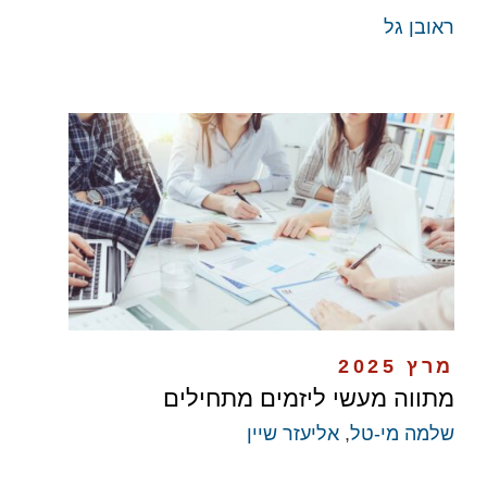
ראובן גל
מרץ 2025
מתווה מעשי ליזמים מתחילים
שלמה מי-טל
,
אליעזר שיין