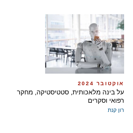
אוקטובר 2024
על בינה מלאכותית, סטטיסטיקה, מחקר
רפואי וסקרים
רון קנת