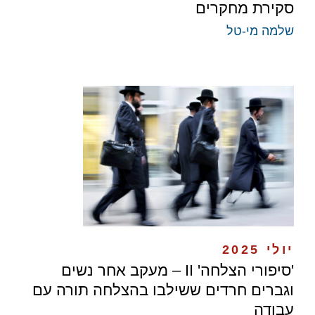
סקירת מחקרים
שלמה מי-טל
יולי 2025
​'סיפורי הצלחה' II – ​מעקב אחר נשים
וגברים חרדים ​ששילבו בהצלחה תורה עם
עבודה