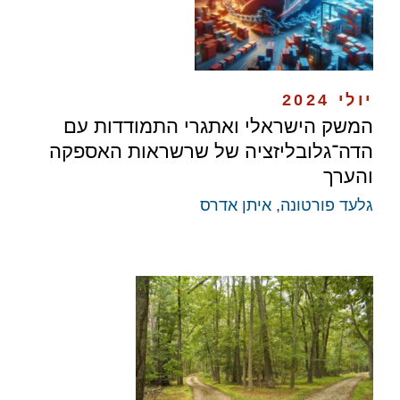
יולי 2024
המשק הישראלי ואתגרי התמודדות עם
הדה־גלובליזציה של שרשראות האספקה
והערך
גלעד פורטונה
,
איתן אדרס