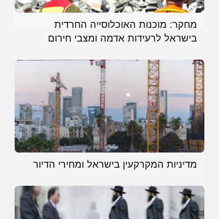
מחקר: מוכנות האוכלוסייה החרדית
בישראל לרעידות אדמה ומצבי חירום
מדיניות המקרקעין בישראל ומחירי הדיור