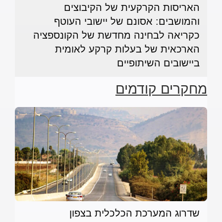
האריסות הקרקעית של הקיבוצים
והמושבים: אסונם של יישובי העוטף
כקריאה לבחינה מחדשת של הקונספציה
הארכאית של בעלות קרקע לאומית
ביישובים השיתופיים
מחקרים קודמים
שדרוג המערכת הכלכלית בצפון