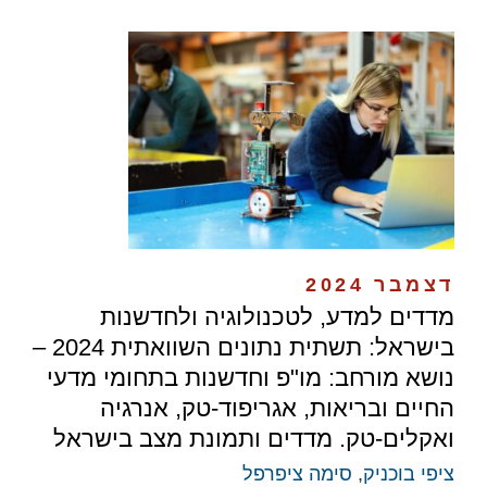
דצמבר 2024
מדדים למדע, לטכנולוגיה ולחדשנות
בישראל: תשתית נתונים השוואתית 2024 –
נושא מורחב: מו"פ וחדשנות בתחומי מדעי
החיים ובריאות, אגריפוד-טק, אנרגיה
ואקלים-טק. מדדים ותמונת מצב בישראל
ציפי בוכניק
,
סימה ציפרפל