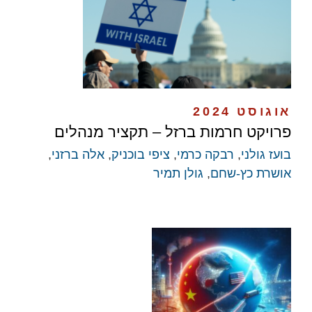
אוגוסט 2024
פרויקט חרמות ברזל – תקציר מנהלים
בועז גולני
,
רבקה כרמי
,
ציפי בוכניק
,
אלה ברזני
,
אושרת כץ-שחם
,
גולן תמיר