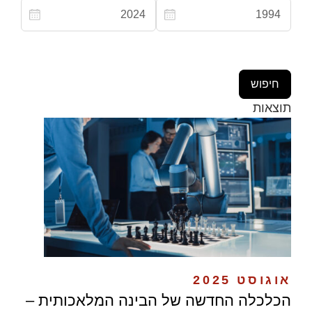
תוצאות
אוגוסט 2025
הכלכלה החדשה של הבינה המלאכותית –