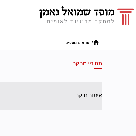
/
תחומים נוספים
תחומי מחקר
איתור חוקר