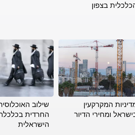
כלכלית בצפון
דיניות המקרקעין
שילוב האוכלוסיה
ישראל ומחירי הדיור
החרדית בכלכלה
הישראלית