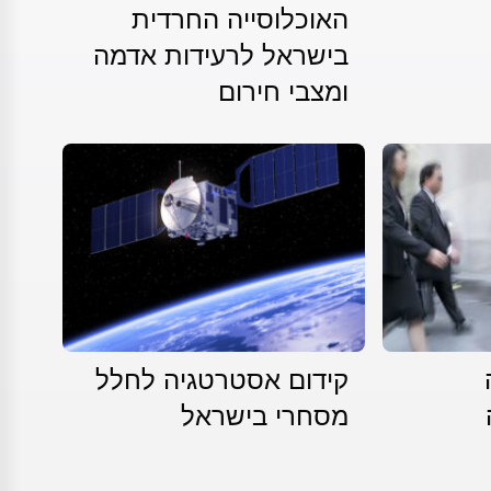
האוכלוסייה החרדית
בישראל לרעידות אדמה
ומצבי חירום
קידום אסטרטגיה לחלל
מסחרי בישראל