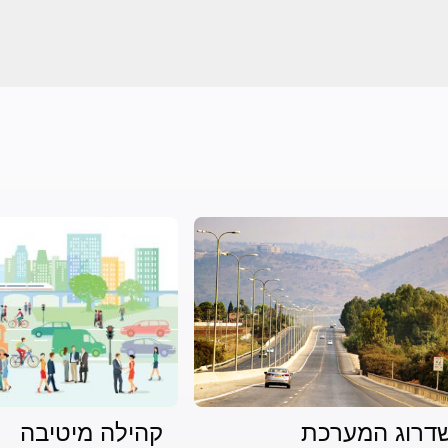
דרוג המערכת
קהילה מיטיבה