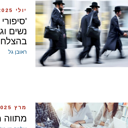
יולי 2025
נשים וג
בהצלחה
ראובן גל
מרץ 2025
מתווה מ