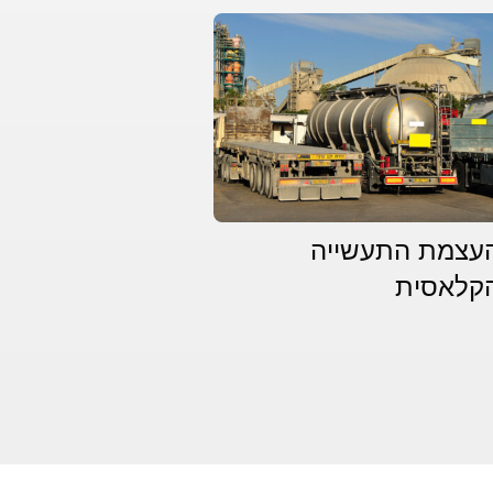
עצמת התעשייה
קלאסית