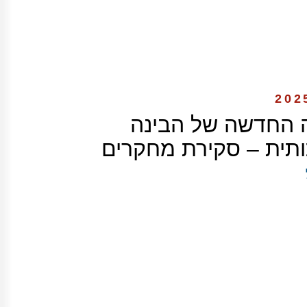
 החדשה של הבינה
תית – סקירת מחקרים