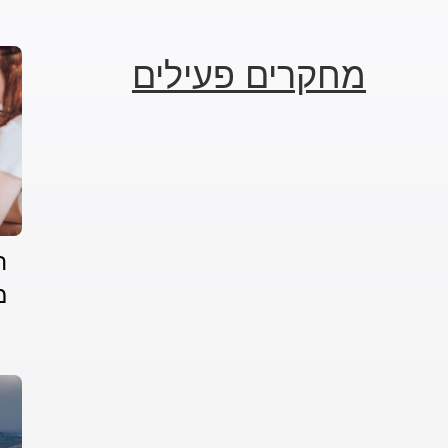
מחקרים פעילים
ה
מ