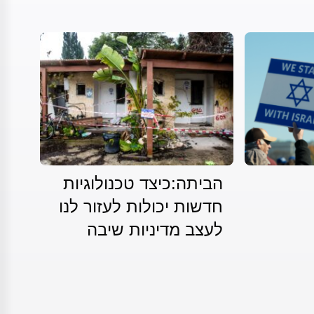
הביתה:כיצד טכנולוגיות
חדשות יכולות לעזור לנו
לעצב מדיניות שיבה