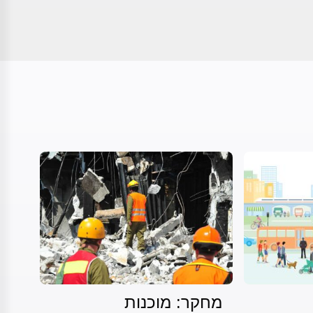
מחקר: מוכנות