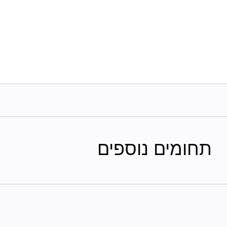
תחומים נוספים