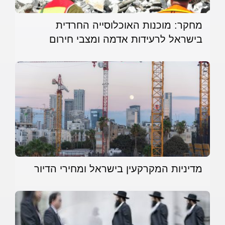
מחקר: מוכנות האוכלוסייה החרדית
בישראל לרעידות אדמה ומצבי חירום
מדיניות המקרקעין בישראל ומחירי הדיור