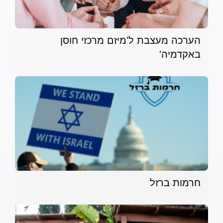
הערכה מעצבת ל'מיזם מרכזי חוסן
באקדמיה'
חרמות ברזל