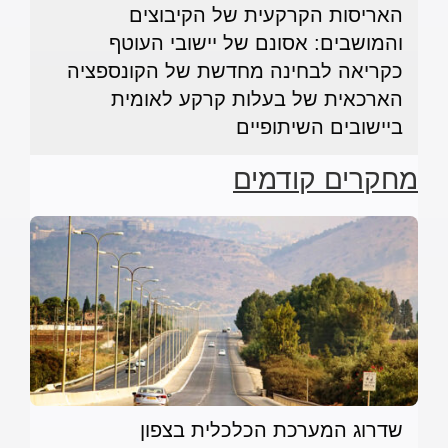
האריסות הקרקעית של הקיבוצים
והמושבים: אסונם של יישובי העוטף
כקריאה לבחינה מחדשת של הקונספציה
הארכאית של בעלות קרקע לאומית
ביישובים השיתופיים
מחקרים קודמים
שדרוג המערכת הכלכלית בצפון