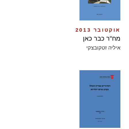
אוקטובר 2013
מח"ר כבר כאן
איליה זטקובצקי