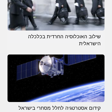
שילוב האוכלוסיה החרדית בכלכלה
הישראלית
קידום אסטרטגיה לחלל מסחרי בישראל