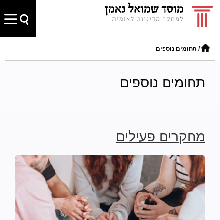
/
תחומים נוספים
תחומים נוספים
מחקרים פעילים