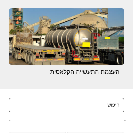
העצמת התעשייה הקלאסית