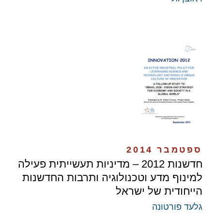
ספטמבר 2014
חדשנות 2012 – מדיניות תעשייתית פעילה
למינוף מדע וטכנולוגיה ותרבות החדשנות
הייחודית של ישראל
גלעד פורטונה