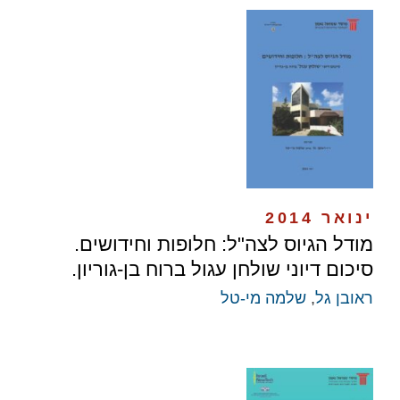
ינואר 2014
מודל הגיוס לצה"ל: חלופות וחידושים.
סיכום דיוני שולחן עגול ברוח בן-גוריון.
ראובן גל
,
שלמה מי-טל