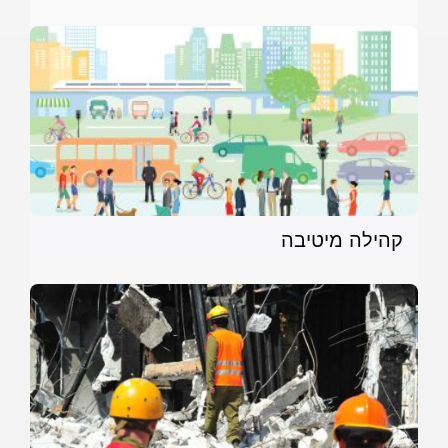
קהילה מיטיבה