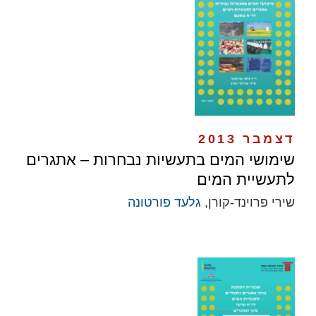
דצמבר 2013
שימושי המים בתעשיות נבחרות – אתגרים
לתעשיית המים
שירי פרוינד-קורן,
גלעד פורטונה