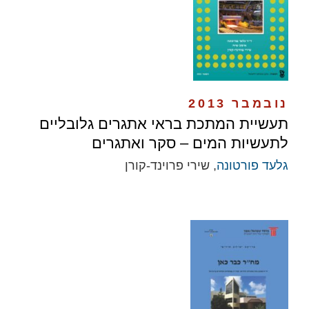
נובמבר 2013
תעשיית המתכת בראי אתגרים גלובליים
לתעשיות המים – סקר ואתגרים
גלעד פורטונה
, שירי פרוינד-קורן