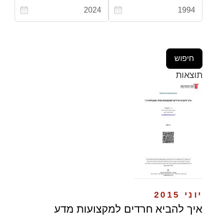
תוצאות
יוני 2015
איך להביא חרדים למקצועות מדע