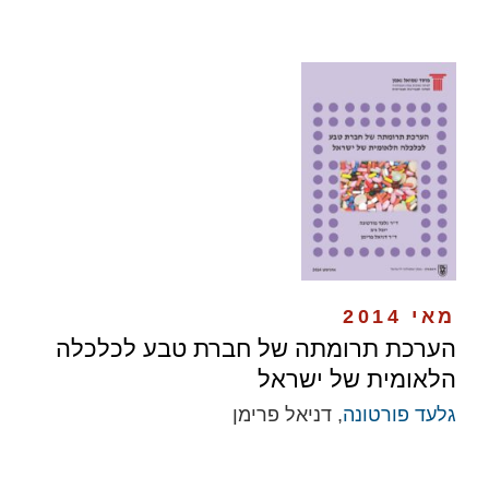
מאי 2014
הערכת תרומתה של חברת טבע לכלכלה
הלאומית של ישראל
גלעד פורטונה
, דניאל פרימן