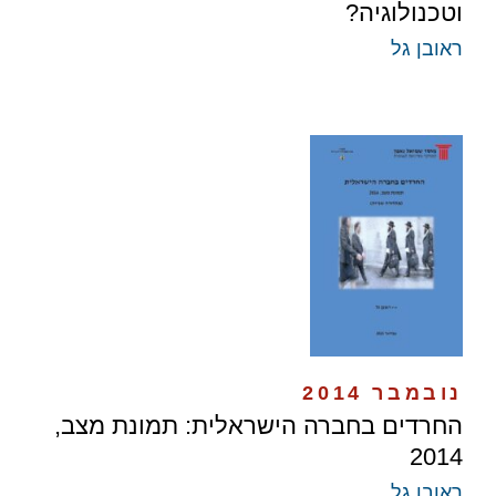
וטכנולוגיה?
ראובן גל
נובמבר 2014
החרדים בחברה הישראלית: תמונת מצב,
2014
ראובן גל