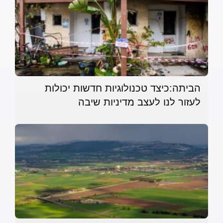
הביתה:כיצד טכנולוגיות חדשות יכולות
לעזור לנו לעצב מדיניות שיבה