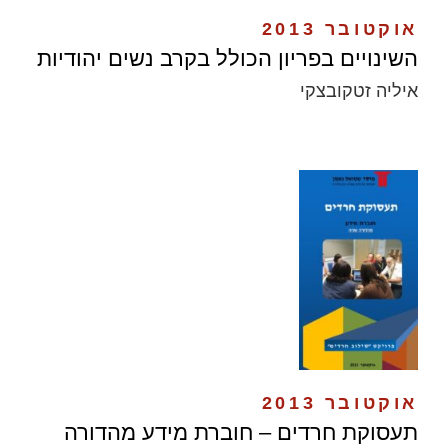
אוקטובר 2013
השינויים בפריון הכולל בקרב נשים יהודיות
איליה זטקובצקי
אוקטובר 2013
תעסוקת חרדים – חוברת מידע מהדורה