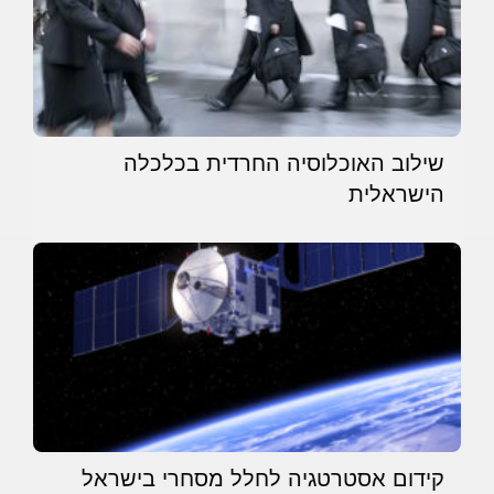
שילוב האוכלוסיה החרדית בכלכלה
הישראלית
קידום אסטרטגיה לחלל מסחרי בישראל