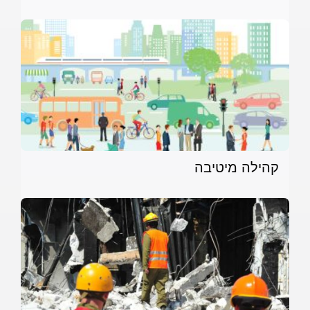
קהילה מיטיבה