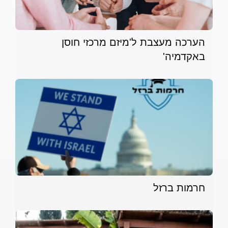
הערכה מעצבת ל'מיזם מרכזי חוסן
באקדמיה'
חרמות ברזל