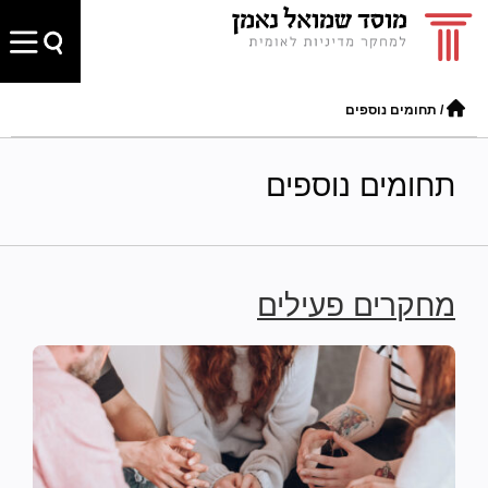
/
תחומים נוספים
תחומים נוספים
מחקרים פעילים