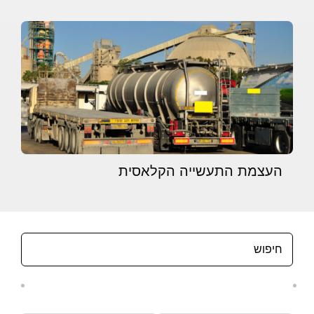
העצמת התעשייה הקלאסית