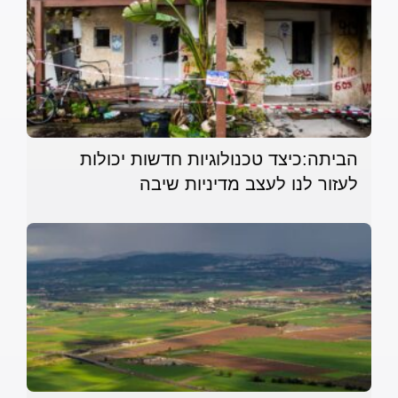
הביתה:כיצד טכנולוגיות חדשות יכולות
לעזור לנו לעצב מדיניות שיבה