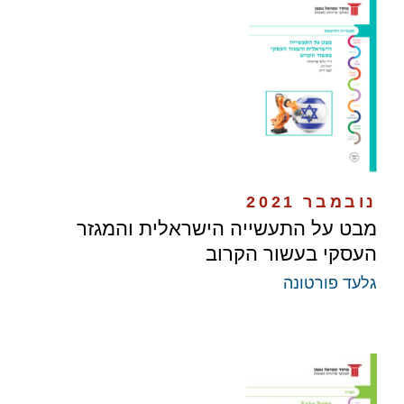
נובמבר 2021
מבט על התעשייה הישראלית והמגזר
העסקי בעשור הקרוב
גלעד פורטונה