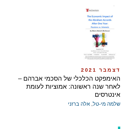
דצמבר 2021
האימפקט הכלכלי של הסכמי אברהם –
לאחר שנה ראשונה: אמוציות לעומת
אינטרסים
שלמה מי-טל
,
אלה ברזני