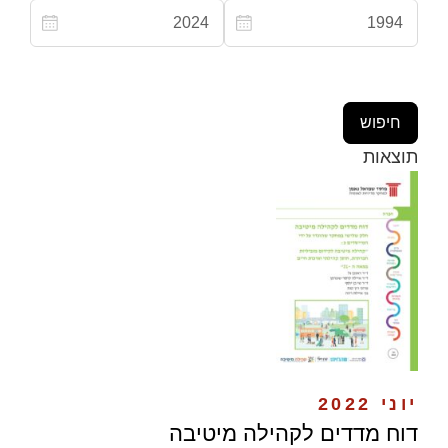
תוצאות
יוני 2022
דוח מדדים לקהילה מיטיבה