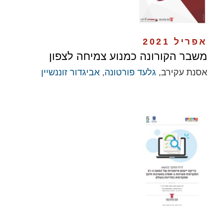
אפריל 2021
משבר הקורונה כמנוע צמיחה לצפון
אסנת עקירב,
גלעד פורטונה
,
אביגדור זוננשיין