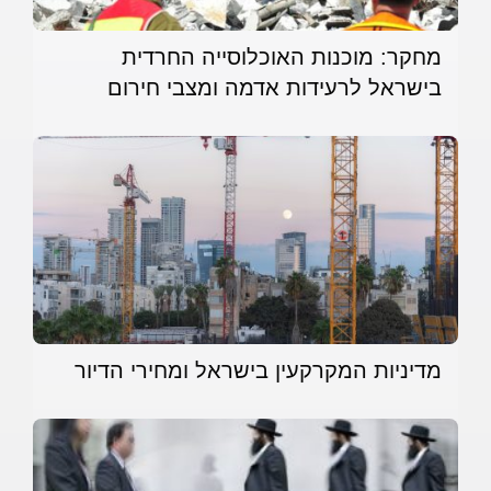
מחקר: מוכנות האוכלוסייה החרדית
בישראל לרעידות אדמה ומצבי חירום
מדיניות המקרקעין בישראל ומחירי הדיור