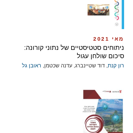
מאי 2021
ניתוחים סטטיסטיים של נתוני קורונה:
סיכום שולחן עגול
רון קנת
, דוד שטיינברג, עדנה שכטמן,
ראובן גל