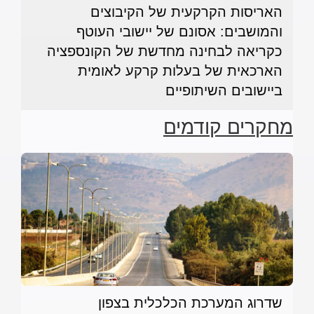
האריסות הקרקעית של הקיבוצים
והמושבים: אסונם של יישובי העוטף
כקריאה לבחינה מחדשת של הקונספציה
הארכאית של בעלות קרקע לאומית
ביישובים השיתופיים
מחקרים קודמים
שדרוג המערכת הכלכלית בצפון