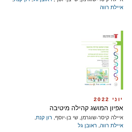
איילת רווה
יוני 2022
אפיון המושג קהילה מיטיבה
איילה קיסר-שוגרמן, שי בן-יוסף,
רון קנת
,
איילת רווה
,
ראובן גל