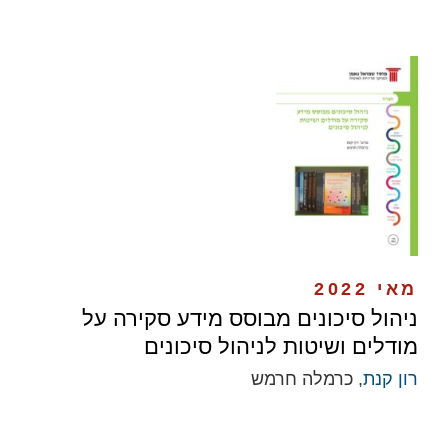
מאי 2022
ניהול סיכונים מבוסס מידע סקירה על
מודלים ושיטות לניהול סיכונים
רון קנת
, כרמלה חרמש