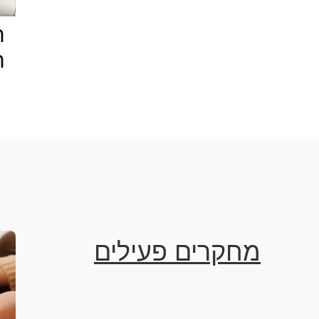
ת
ח
מחקרים פעילים