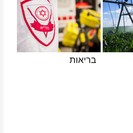
בריאות