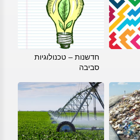
חדשנות – טכנולוגיות
סביבה