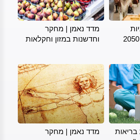
יות
מדד נאמן | מחקר
וחדשנות במזון וחקלאות
 בריאות
מדד נאמן | מחקר