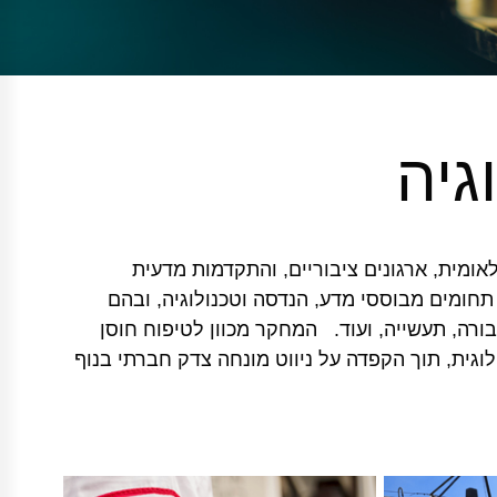
גיה
אומית, ארגונים ציבוריים, והתקדמות מדעית
תחומים מבוססי מדע, הנדסה וטכנולוגיה, ובהם
בורה, תעשייה, ועוד. המחקר מכוון לטיפוח חוסן
וגית, תוך הקפדה על ניווט מונחה צדק חברתי בנוף