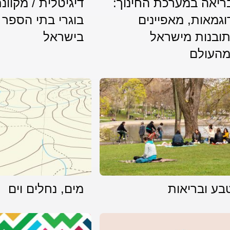
ריאה במערכת החינוך:
דיגיטלית / מקוונ
וגמאות, מאפיינים
בוגרי בתי הספר 
תובנות מישראל
בישראל
מהעולם
בע ובריאות
מים, נחלים וים