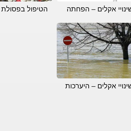
ינויי אקלים – הפחתה
הטיפול בפסולת
ינויי אקלים – היערכות