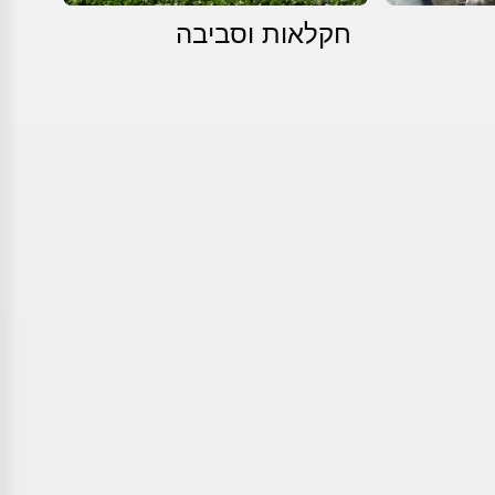
חקלאות וסביבה