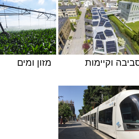
ביבה וקיימות
מזון ומים