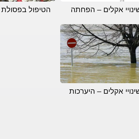
ינויי אקלים – הפחתה
הטיפול בפסולת
ינויי אקלים – היערכות