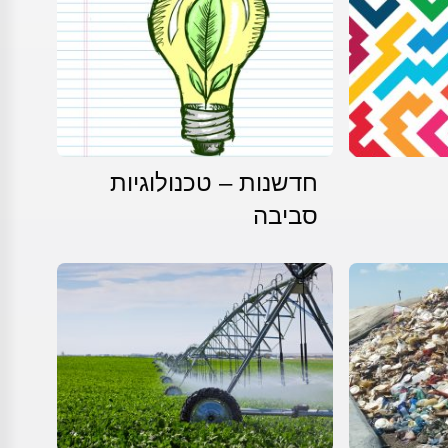
חדשנות – טכנולוגיות
סביבה