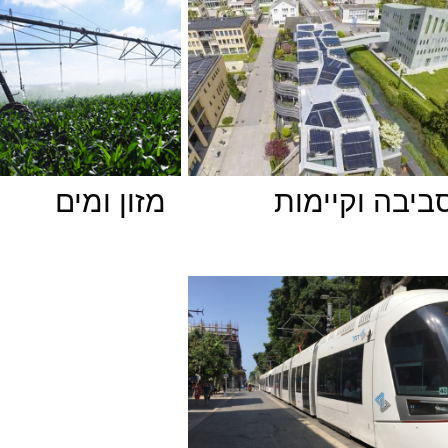
ביבה וקיימות
מזון ומים