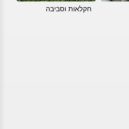
חקלאות וסביבה