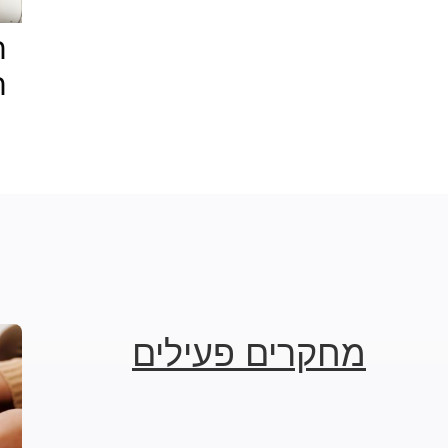
ת
ח
מחקרים פעילים