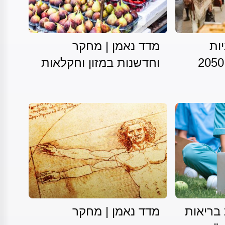
יות
מדד נאמן | מחקר
וחדשנות במזון וחקלאות
 בריאות
מדד נאמן | מחקר