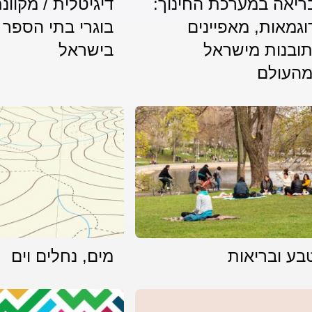
ריאה במערכת החינוך:
דיגיטלית / מקוונ
וגמאות, מאפיינים
בוגרי בתי הספר 
תובנות מישראל
בישראל
מהעולם
בע ובריאות
מים, נחלים וים