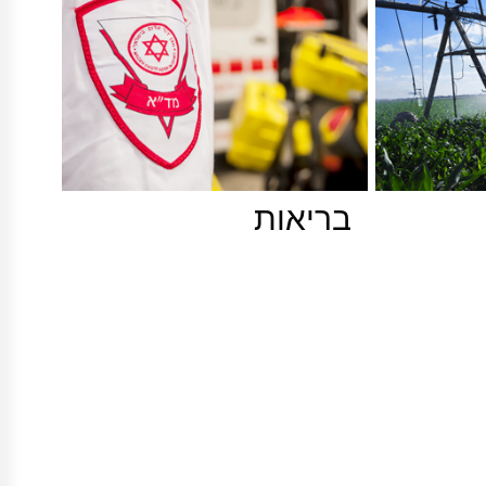
בריאות