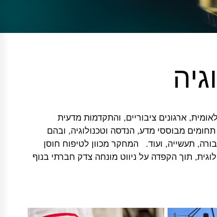
גיה
אומית, ארגונים ציבוריים, והתקדמות מדעית
תחומים מבוססי מדע, הנדסה וטכנולוגיה, ובהם
בורה, תעשייה, ועוד. המחקר מכוון לטיפוח חוסן
וגית, תוך הקפדה על ניווט מונחה צדק חברתי בנוף