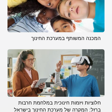
המכנה המשותף במערכת החינוך
חלוציות ויזמות חינוכית במלחמת חרבות
ברזל: המקרה של מערכת החינוך בישראל