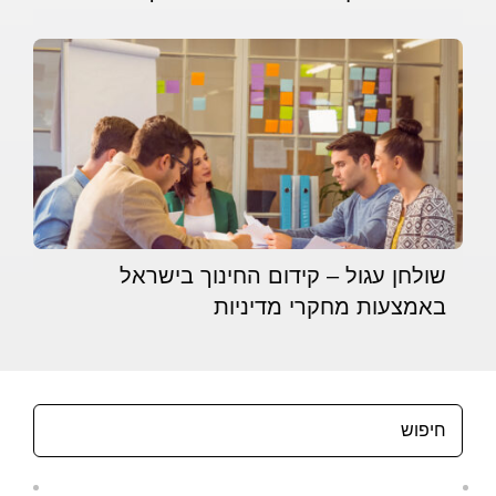
שולחן עגול – קידום החינוך בישראל
באמצעות מחקרי מדיניות