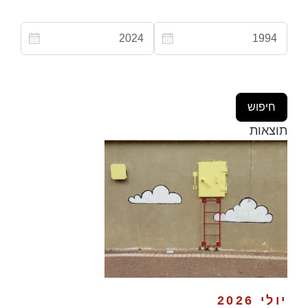
תוצאות
יולי 2026