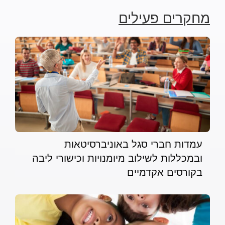
מחקרים פעילים
עמדות חברי סגל באוניברסיטאות
ובמכללות לשילוב מיומנויות וכישורי ליבה
בקורסים אקדמיים