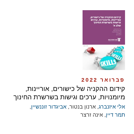
פברואר 2022
קידום ההקניה של כישורים, אוריינות,
מיומנויות, ערכים וגישות בשרשרת החינוך
אלי איזנברג
, ארנון בנטור,
אביגדור זוננשיין
,
תמר דיין
, אינה זרצר