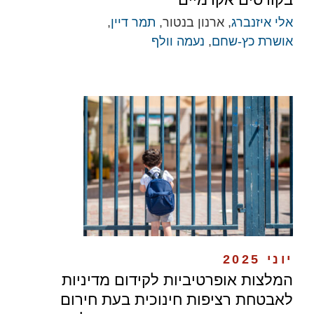
אלי איזנברג
, ארנון בנטור,
תמר דיין
,
אושרת כץ-שחם
,
נעמה וולף
יוני 2025
המלצות אופרטיביות לקידום מדיניות
לאבטחת רציפות חינוכית בעת חירום