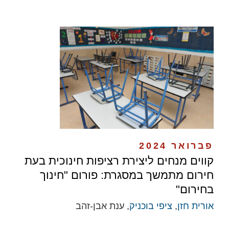
פברואר 2024
קווים מנחים ליצירת רציפות חינוכית בעת
חירום מתמשך במסגרת: פורום "חינוך
בחירום"
אורית חזן
,
ציפי בוכניק
, ענת אבן-זהב