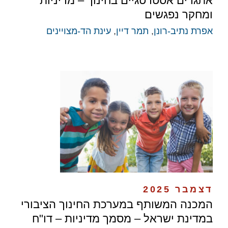
​אתגרים אסטרטגיים בחינוך – מדיניות
ומחקר נפגשים
אפרת נתיב-רונן
,
תמר דיין
,
עינת הד-מצויינים
דצמבר 2025
המכנה המשותף במערכת החינוך הציבורי
במדינת ישראל – מסמך מדיניות – דו"ח