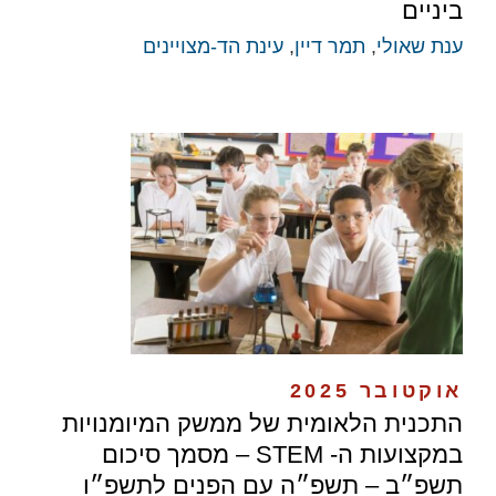
ביניים
ענת שאולי
,
תמר דיין
,
עינת הד-מצויינים
אוקטובר 2025
התכנית הלאומית של ממשק המיומנויות
במקצועות ה- STEM – מסמך סיכום
תשפ״ב – תשפ״ה עם הפנים לתשפ״ו