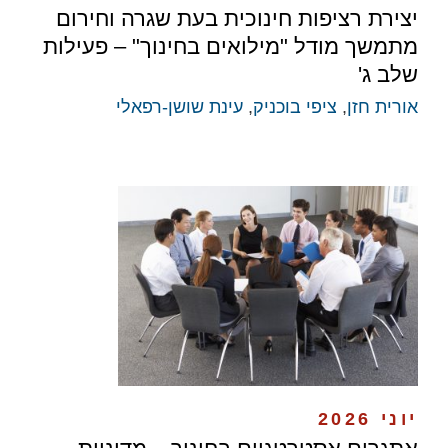
יצירת רציפות חינוכית בעת שגרה וחירום
מתמשך מודל "מילואים בחינוך" – פעילות
שלב ג'
אורית חזן
,
ציפי בוכניק
,
עינת שושן-רפאלי
יוני 2026