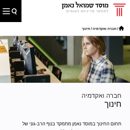
/
חברה ואקדמיה
/
חינוך
חברה ואקדמיה
חינוך
תחום החינוך במוסד נאמן מתמקד בנוף הרב-גוני של