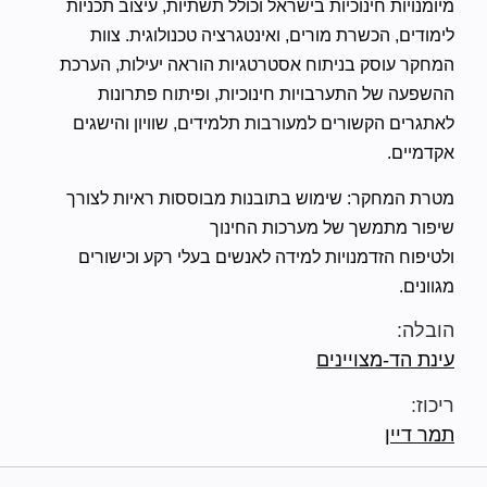
מיומנויות חינוכיות בישראל וכולל תשתיות, עיצוב תכניות
לימודים, הכשרת מורים, ואינטגרציה טכנולוגית. צוות
המחקר עוסק בניתוח אסטרטגיות הוראה יעילות, הערכת
ההשפעה של התערבויות חינוכיות, ופיתוח פתרונות
לאתגרים הקשורים למעורבות תלמידים, שוויון והישגים
אקדמיים.
מטרת המחקר: שימוש בתובנות מבוססות ראיות לצורך
שיפור מתמשך של מערכות החינוך
ולטיפוח הזדמנויות למידה לאנשים בעלי רקע וכישורים
מגוונים.
הובלה:
עינת הד-מצויינים
ריכוז:
תמר דיין