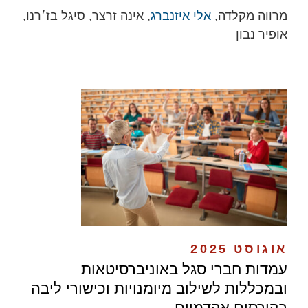
מרווה מקלדה,
אלי איזנברג
, אינה זרצר, סיגל בז׳רנו,
אופיר נבון
אוגוסט 2025
עמדות חברי סגל באוניברסיטאות
ובמכללות לשילוב מיומנויות וכישורי ליבה
בקורסים אקדמיים