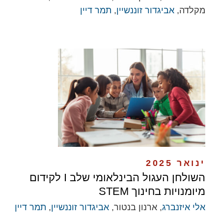
מקלדה,
אביגדור זוננשיין
,
תמר דיין
ינואר 2025
​השולחן העגול הבינלאומי שלב I לקידום
מיומנויות בחינוך STEM
אלי איזנברג
, ארנון בנטור,
אביגדור זוננשיין
,
תמר דיין