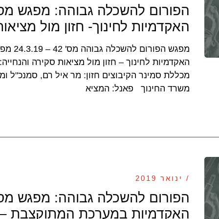
האקדמיות לחינוך- חזון מול מציאות
מפגש הפורו
האקדמיות לחינוך – חזון מול מציאות סקירה והנחייה: 
מכללת סמינר הקיבוצים חזון: מר איל רם, סמנכ"ל ומ
משרד החינוך פאנל: המציא
/ ינואר 2019
האקדמיות במערכת המתוקצבת – חז