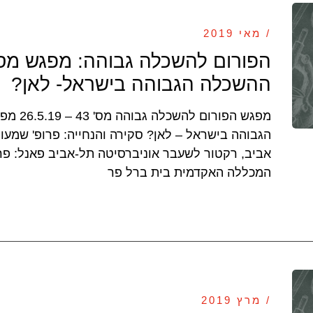
/ מאי 2019
ההשכלה הגבוהה בישראל- לאן?
מפגש הפו
הגבוהה בישראל – לאן? סקירה והנחייה: פרופ' שמעון 
אביב, רקטור לשעבר אוניברסיטה תל-אביב פאנל: פר
המכללה האקדמית בית ברל פר
/ מרץ 2019