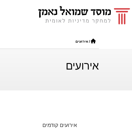
/
אירועים
אירועים
אירועים קודמים