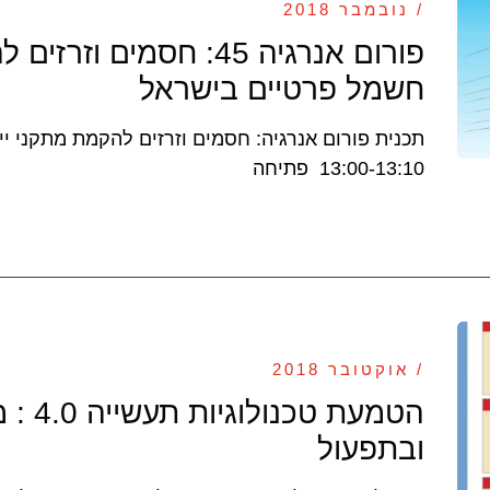
/ נובמבר 2018
פורום אנרגיה 45: חסמים 
חשמל פרטיים בישראל
תכנית פורום אנרגיה: חסמים וזרזים להקמת מתקני י
13:00-13:10 פתיחה
/ אוקטובר 2018
הטמעת ט
ובתפעול