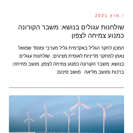
/ מרץ 2021
שולחנות עגולים בנושא: משבר הקורונה
כמנוע צמיחה לצפון
המכון לחקר הגליל באקדמית גליל מערבי ומוסד שמואל
נאמן למחקר מדיניות לאומית מציגים: שולחנות עגולים
בנושא: משבר הקורונה כמנוע צמיחה לצפון. מושב פתיחה:
ברכות ומושב מליאה מושב סיכום