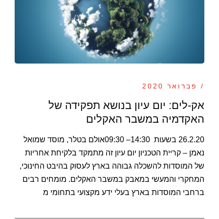
/ פברואר 2020
אק-לים: יום עיון בנושא תפקידה של
האקדמיה במשבר האקלים
26.2.20 בשעות 14:30– 09:30אולם בטלר, מוסד שמואל
נאמן – קריית הטכניון יום עיון זה מתמקד בלקיחת אחריות
של המוסדות להשכלה גבוהה בארץ לעסוק בהיבט החינוכי,
המחקרי והמעשי במאבק במשבר האקלים. מומחים רבים
ברחבי המוסדות בארץ בעלי ידע מקצועי בתחומי מ