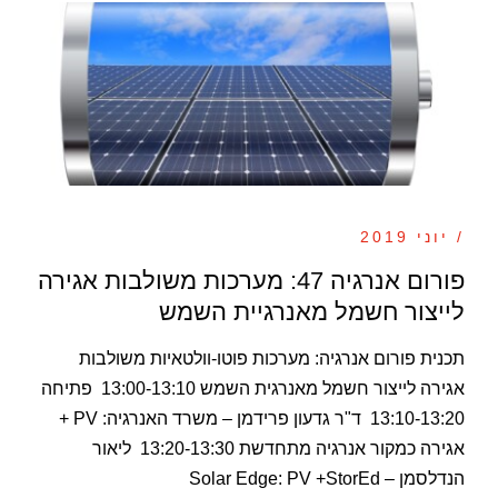
/ יוני 2019
פורום אנרגיה 47: מערכות משולבות אגירה
לייצור חשמל מאנרגיית השמש
תכנית פורום אנרגיה: מערכות פוטו-וולטאיות משולבות
אגירה לייצור חשמל מאנרגית השמש 13:00-13:10 פתיחה
13:10-13:20 ד"ר גדעון פרידמן – משרד האנרגיה: PV +
אגירה כמקור אנרגיה מתחדשת 13:20-13:30 ליאור
הנדלסמן – Solar Edge: PV +StorEd