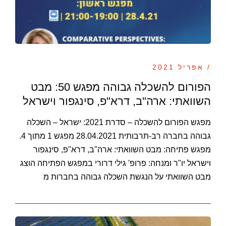
/ אפריל 2021
הפורום להשכלה גבוהה מפגש 50: מבט
השוואתי: ארה"ב, דרא"פ, סינגפור וישראל
מפגש הפורום להשכלה – סדרת 2021: ישראל – השכלה
גבוהה בחברה רב-תרבותית 28.04.2021 מפגש 1 מתוך 4.
מפגש פתיחה: מבט השוואתי: ארה"ב, דרא"פ, סינגפור
וישראל יו"ר ומנחה: פרופ' גילי דרורי במפגש הפתיחה הוצג
מבט השוואתי על הנגשת השכלה גבוהה בחברות מ