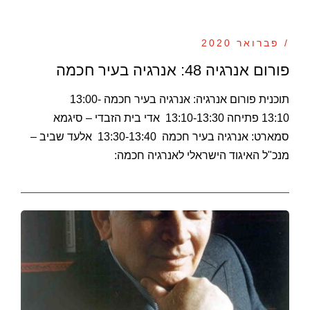
/ פברואר 2020
פורום אנרגיה 48: אנרגיה בעיר חכמה
תוכנית פורום אנרגיה: אנרגיה בעיר חכמה 13:00-
13:10 פתיחה 13:10-13:30 אדי בית הזבדי – סיגמא
סמארט: אנרגיה בעיר חכמה 13:30-13:40 אלעד שביב –
מנכ"ל האיגוד הישראלי לאנרגיה חכמה: