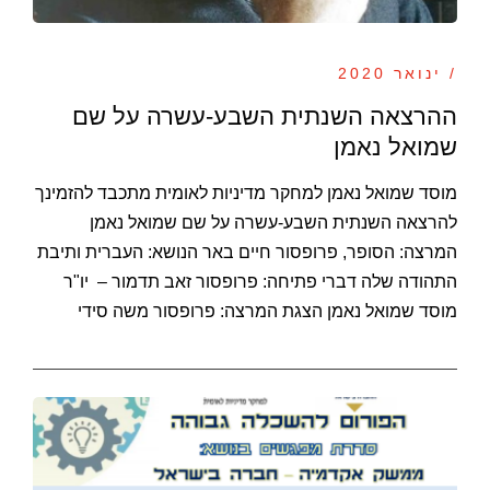
/ ינואר 2020
ההרצאה השנתית השבע-עשרה על שם
שמואל נאמן
מוסד שמואל נאמן למחקר מדיניות לאומית מתכבד להזמינך
להרצאה השנתית השבע-עשרה על שם שמואל נאמן
המרצה: הסופר, פרופסור חיים באר הנושא: העברית ותיבת
התהודה שלה דברי פתיחה: פרופסור זאב תדמור – יו"ר
מוסד שמואל נאמן הצגת המרצה: פרופסור משה סידי