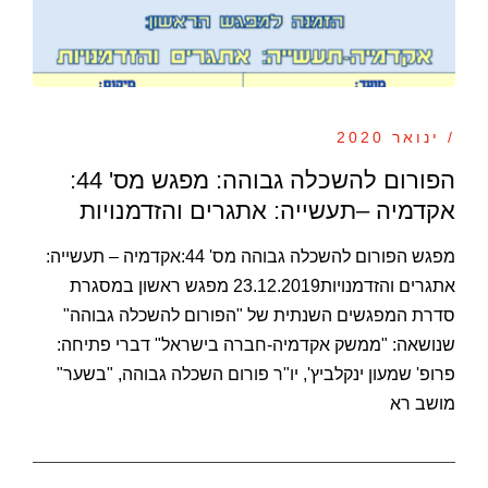
/ ינואר 2020
הפורום להשכלה גבוהה: מפגש מס' 44:
אקדמיה –תעשייה: אתגרים והזדמנויות
מפגש הפורום להשכלה גבוהה מס' 44:אקדמיה – תעשייה:
אתגרים והזדמנויות23.12.2019 מפגש ראשון במסגרת
סדרת המפגשים השנתית של "הפורום להשכלה גבוהה"
שנושאה: "ממשק אקדמיה-חברה בישראל" דברי פתיחה:
פרופ' שמעון ינקלביץ', יו"ר פורום השכלה גבוהה, "בשער"
מושב רא