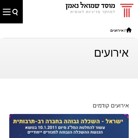
/
אירועים
אירועים
אירועים קודמים