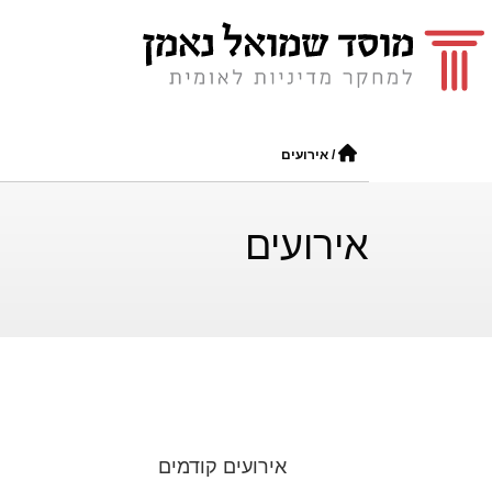
/
אירועים
אירועים
אירועים קודמים