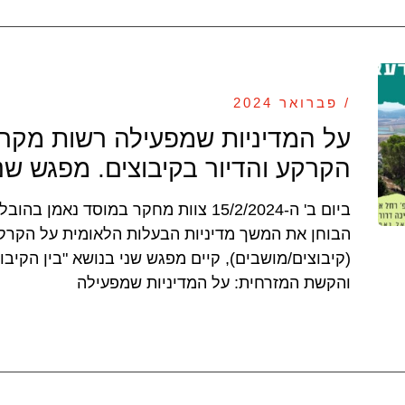
/ פברואר 2024
על המדיניות שמפעילה רשות מקרק
הקרקע והדיור בקיבוצים. מפגש שני
ביום ב' ה-15/2/2024 צוות מחקר במוסד נא
הבוחן את המשך מדיניות הבעלות הלאומית על הקרקע 
(קיבוצים/מושבים), קיים מפגש שני בנושא "בין הקיבו
והקשת המזרחית: על המדיניות שמפעילה