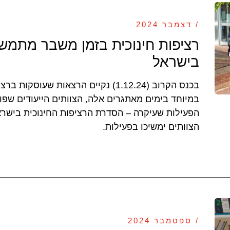
/ דצמבר 2024
רציפות חינוכית בזמן משבר מתמש
בישראל
בכנס הקרוב (1.12.24) נקיים הרצאות שעו
במיוחד בימים מאתגרים אלה, הצוותים הייעודים שפ
הפעילות שעיקרה – הסדרת הרציפות החינוכית בישר
הצוותים ימשיכו בפעילות.
/ ספטמבר 2024