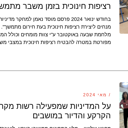
רציפות חינוכית בזמן משבר מתמש
בחודש ינואר 2024 פרסם מוסד נאמן למחקר מ
מנחים ליצירת רציפות חינוכית בעת חירום מתמשך". 
מלחמת שבעה באוקטובר ע"י צוות מומחים וכולל המלצ
מפורטת במטרה להבטיח רציפות חינוכית במצבי מש
/ מאי 2024
על המדיניות שמפעילה רשות מקרק
הקרקע והדיור במושבים