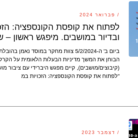
/ פברואר 2024
לפתוח את קופסת הקונספציה: הזכו
ובדיור במושבים. מיפגש ראשון – ש
ביום ב' ה-5/2/2024 צוות מחקר במוסד נאמן
הבוחן את המשך מדיניות הבעלות הלאומית על הקרקע 
(קיבוצים/מושבים), קיים מפגש היברידי עם ציבור מו
"לפתוח את קופסת הקונספציה: הזכויות במ
/ דצמבר 2023