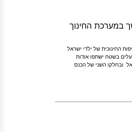
ך במערכת החינוך
סקות ברציפות החינוכית של ילדי ישראל
ועלים בשטח ישתפו אודות
אל ובחלקו השני של הכנס