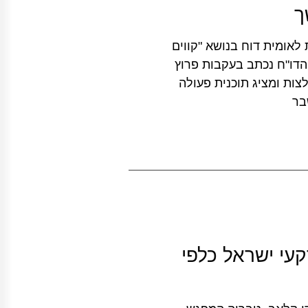
ך
דיניות לאומית דוח בנושא "קווים
הדו"ח נכתב בעקבות פרוץ
ות ומציג תוכנית פעולה
בר
עי ישראל כלפי