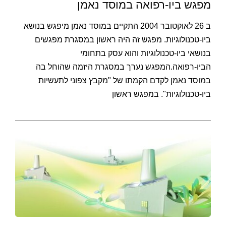
מפגש ביו-רפואה במוסד נאמן
ב 26 לאוקטובר 2004 התקיים במוסד נאמן מיפגש בנושא
ביו-טכנולוגיות. מפגש זה היה ראשון במסגרת מפגשים
בנושאי ביו-טכנולוגיות והוא עסק בתחומי
הביו-רפואה.המפגש נערך במסגרת היזמה שהוחל בה
במוסד נאמן לקדם הקמתו של "מקבץ צפוני לתעשיות
ביו-טכנולוגיות". במפגש ראשון