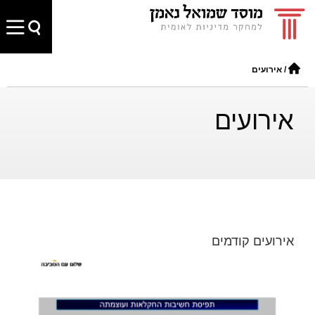
/
אירועים
אירועים
אירועים קודמים