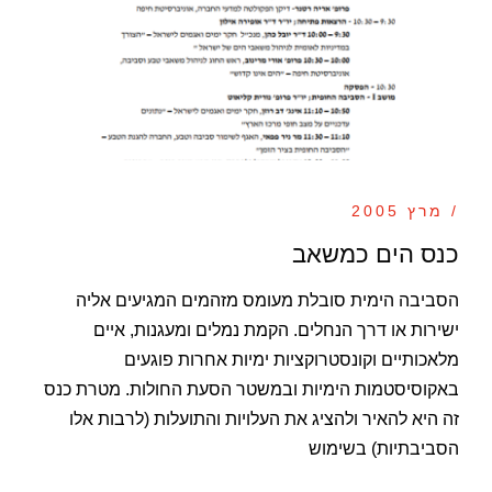
/ מרץ 2005
כנס הים כמשאב
הסביבה הימית סובלת מעומס מזהמים המגיעים אליה
ישירות או דרך הנחלים. הקמת נמלים ומעגנות, איים
מלאכותיים וקונסטרוקציות ימיות אחרות פוגעים
באקוסיסטמות הימיות ובמשטר הסעת החולות. מטרת כנס
זה היא להאיר ולהציג את העלויות והתועלות (לרבות אלו
הסביבתיות) בשימוש