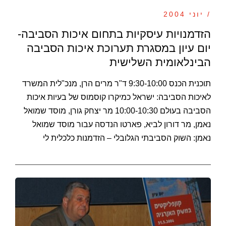
/ יוני 2004
הזדמנויות עיסקיות בתחום איכות הסביבה-
יום עיון במסגרת תערוכת איכות הסביבה
הבינלאומית השלישית
תוכנית הכנס 9:30-10:00 ד"ר מרים הרן, מנכ"לית המשרד
לאיכות הסביבה: ישראל כמיקרו קוסמוס של בעיות איכות
הסביבה בעולם 10:00-10:30 מר יצחק גורן, מוסד שמואל
נאמן, מר דורון לביא, פארטו הנדסה עבור מוסד שמואל
נאמן: השוק הסביבתי הגלובלי – הזדמנות כלכלית לי