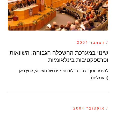
/ דצמבר 2004
שינוי במערכת ההשכלה הגבוהה: השוואות
ופרספקטיבות בינלאומיות
למידע נוסף וצפייה בלוח הזמנים של האירוע, לחץ כאן
(באנגלית).
/ אוקטובר 2004