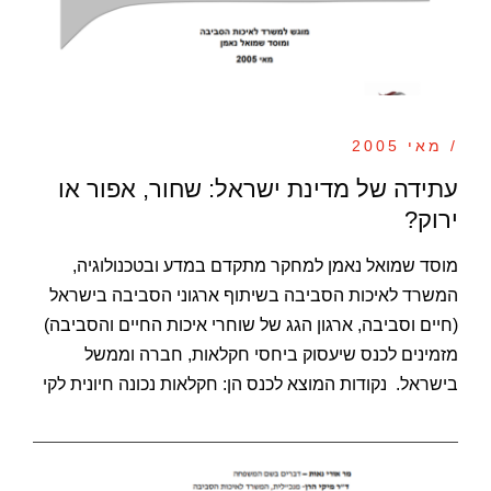
/ מאי 2005
עתידה של מדינת ישראל: שחור, אפור או
ירוק?
מוסד שמואל נאמן למחקר מתקדם במדע ובטכנולוגיה,
המשרד לאיכות הסביבה בשיתוף ארגוני הסביבה בישראל
(חיים וסביבה, ארגון הגג של שוחרי איכות החיים והסביבה)
מזמינים לכנס שיעסוק ביחסי חקלאות, חברה וממשל
בישראל. נקודות המוצא לכנס הן: חקלאות נכונה חיונית לקי