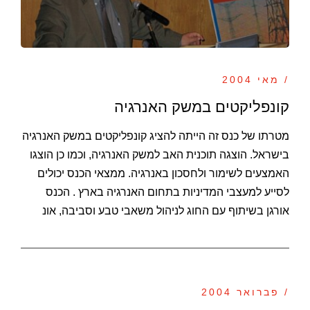
/ מאי 2004
קונפליקטים במשק האנרגיה
מטרתו של כנס זה הייתה להציג קונפליקטים במשק האנרגיה
בישראל. הוצגה תוכנית האב למשק האנרגיה, וכמו כן הוצגו
האמצעים לשימור ולחסכון באנרגיה. ממצאי הכנס יכולים
לסייע למעצבי המדיניות בתחום האנרגיה בארץ . הכנס
אורגן בשיתוף עם החוג לניהול משאבי טבע וסביבה, אונ
/ פברואר 2004