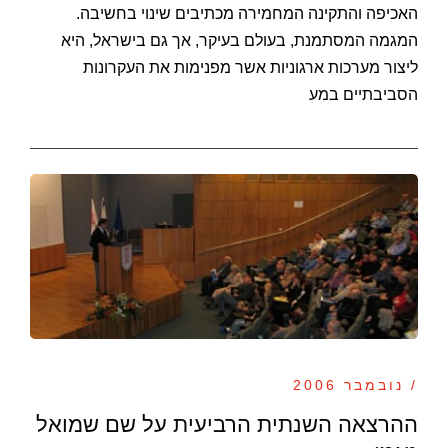
האכיפה והתקינה המחמירה מכתיבים שינוי בחשיבה.
המגמה המסתמנת, בעולם בעיקר, אך גם בישראל, היא
ליצור מערכות ארגוניות אשר מפנימות את העקרונות
הסביבתיים במע
/ נובמבר 2006
ההרצאה השנתית הרביעית על שם שמואל