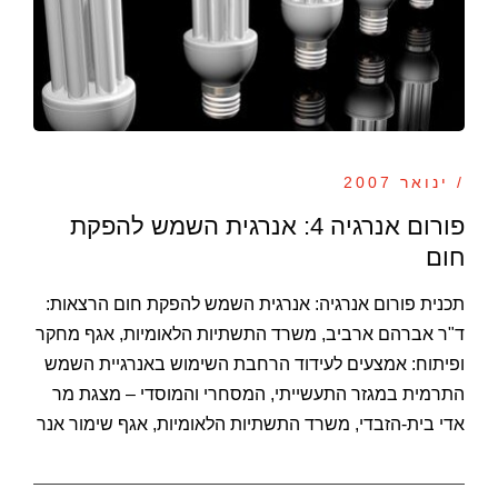
/ ינואר 2007
פורום אנרגיה 4: אנרגית השמש להפקת
חום
תכנית פורום אנרגיה: אנרגית השמש להפקת חום הרצאות:
ד"ר אברהם ארביב, משרד התשתיות הלאומיות, אגף מחקר
ופיתוח: אמצעים לעידוד הרחבת השימוש באנרגיית השמש
התרמית במגזר התעשייתי, המסחרי והמוסדי – מצגת מר
אדי בית-הזבדי, משרד התשתיות הלאומיות, אגף שימור אנר