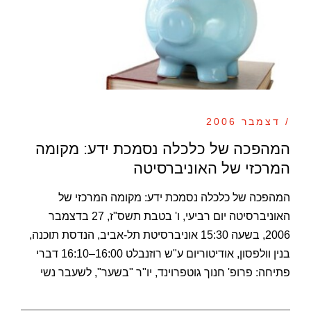
/ דצמבר 2006
המהפכה של כלכלה נסמכת ידע: מקומה
המרכזי של האוניברסיטה
המהפכה של כלכלה נסמכת ידע: מקומה המרכזי של
האוניברסיטה יום רביעי, ו' בטבת תשס"ז, 27 בדצמבר
2006, בשעה 15:30 אוניברסיטת תל-אביב, הנדסת תוכנה,
בנין וולפסון, אודיטוריום ע"ש רוזנבלט 16:00–16:10 דברי
פתיחה: פרופ' חנוך גוטפרוינד, יו"ר "בשער", לשעבר נשי