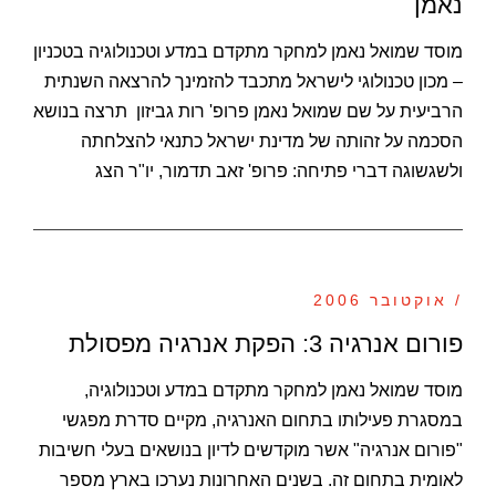
נאמן
מוסד שמואל נאמן למחקר מתקדם במדע וטכנולוגיה בטכניון
– מכון טכנולוגי לישראל מתכבד להזמינך להרצאה השנתית
הרביעית על שם שמואל נאמן פרופ' רות גביזון תרצה בנושא
הסכמה על זהותה של מדינת ישראל כתנאי להצלחתה
ולשגשוגה דברי פתיחה: פרופ' זאב תדמור, יו"ר הצג
/ אוקטובר 2006
פורום אנרגיה 3: הפקת אנרגיה מפסולת
מוסד שמואל נאמן למחקר מתקדם במדע וטכנולוגיה,
במסגרת פעילותו בתחום האנרגיה, מקיים סדרת מפגשי
"פורום אנרגיה" אשר מוקדשים לדיון בנושאים בעלי חשיבות
לאומית בתחום זה. בשנים האחרונות נערכו בארץ מספר