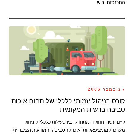
התכנסות וריש
/ נובמבר 2006
קורס בניהול יזמותי כלכלי של תחום איכות
סביבה ברשות המקומית
קיים קשר, ההולך ומתהדק, בין פעילות כלכלית, ניהול
מערכות מוניציפאליות ואיכות הסביבה. המודעות הציבורית,