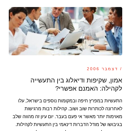
/ דצמבר 2006
אמון, שקיפות ודיאלוג בין התעשייה
לקהילה: האמנם אפשרי?
התעשיות במפרץ חיפה ובמקומות נוספים בישראל, עלו
לאחרונה לכותרות שוב ושוב. קהילות רבות מרגישות
מאוימות יותר מאשר אי פעם בעבר. יום עיון זה מהווה שלב
בגיבושו של מודל הדברות דינאמי בין התעשיות לקהילות.