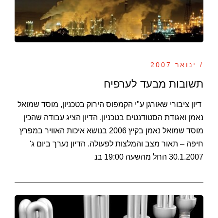
/ ינואר 2007
תשובות מבעד לערפיח
דיון ציבורי שאורגן ע"י הקמפוס הירוק בטכניון, מוסד שמואל
נאמן ואגודת הסטודנטים בטכניון. הדיון הציג עבודה שהכין
מוסד שמואל נאמן בקיץ 2006 בנושא איכות האוויר במפרץ
חיפה – תאור מצב והמלצות לפעולה. הדיון נערך ביום ג'
30.1.2007 החל מהשעה 19:00 בנ