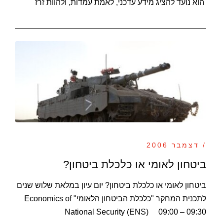
הוא נועד להציג מידע עדכני, לאמת עמדות, ולהוות זרז
/ דצמבר 2006
ביטחון לאומי או כלכלת ביטחון?
ביטחון לאומי או כלכלת ביטחון? יום עיון במלאת שלוש שנים
לתכנית המחקר "כלכלת הביטחון הלאומי" Economics of
National Security (ENS) 09:00 – 09:30