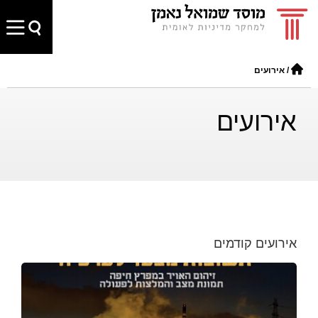
/
אירועים
אירועים
אירועים קודמים