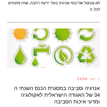
לא-מבוטל של כנסי אנרגיה בעלי יריעה רחבה, שהיו פתוחים
לכל; ה
/ יוני 2006
אנרגיה וסביבה במסגרת הכנס השנתי ה
34 של האגודה הישראלית לאקולוגיה
ומדעי איכות הסביבה