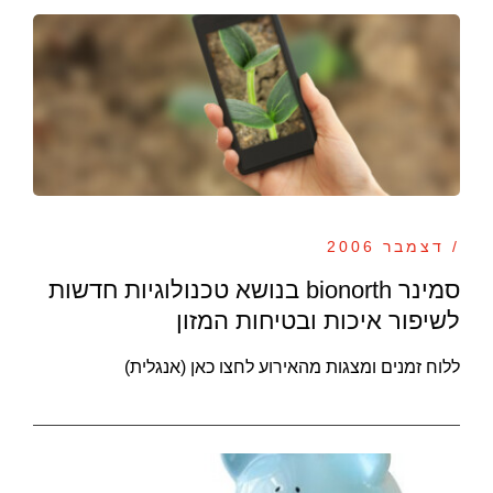
/ דצמבר 2006
סמינר bionorth בנושא טכנולוגיות חדשות
לשיפור איכות ובטיחות המזון
ללוח זמנים ומצגות מהאירוע לחצו כאן (אנגלית)