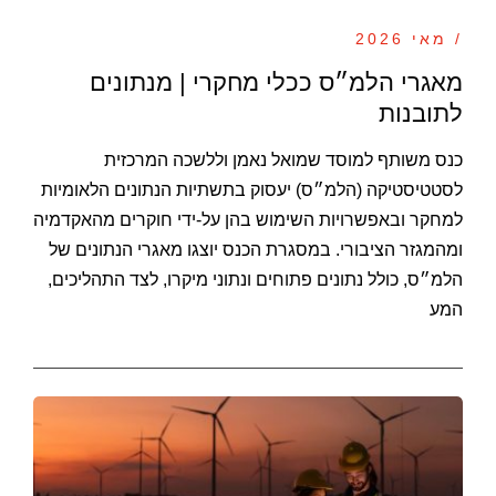
/ מאי 2026
מאגרי הלמ״ס ככלי מחקרי | מנתונים
לתובנות
כנס משותף למוסד שמואל נאמן וללשכה המרכזית
לסטטיסטיקה (הלמ״ס) יעסוק בתשתיות הנתונים הלאומיות
למחקר ובאפשרויות השימוש בהן על-ידי חוקרים מהאקדמיה
ומהמגזר הציבורי. במסגרת הכנס יוצגו מאגרי הנתונים של
הלמ״ס, כולל נתונים פתוחים ונתוני מיקרו, לצד התהליכים,
המע