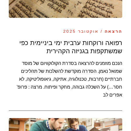
הרצאה
/ אוקטובר 2025
רפואה ורוקחות ערבית ימי ביניימית כפי
שמשתקפות בגניזה הקהירית
הנכם מוזמנים להרצאה בסדרת הקולוקוויום של מוסד
שמואל נאמן. הסדרה מוקדשת להשלכות של תהליכים
חברתיים (תרבות, טכנולוגיה, אתיקה, גיאופוליטיקה, לא
חסר…) על השכלה גבוהה, מחקר ופיתוח. מרצה : פרופ'
אפרים לב