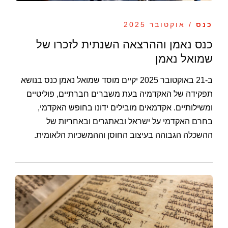
כנס
/ אוקטובר 2025
כנס נאמן וההרצאה השנתית לזכרו של
שמואל נאמן
ב-21 באוקטובר 2025 יקיים מוסד שמואל נאמן כנס בנושא
תפקידה של האקדמיה בעת משברים חברתיים, פוליטיים
ומשילותיים. אקדמאים מובילים ידונו בחופש האקדמי,
בחרם האקדמי על ישראל ובאתגרים ובאחריות של
ההשכלה הגבוהה בעיצוב החוסן וההמשכיות הלאומית.