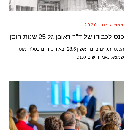
כנס
/ יוני 2026
כנס לכבודו של ד"ר ראובן גל 25 שנות חוסן
הכנס יתקיים ביום ראשון 28.6 .באודיטוריום בטלר, מוסד
שמואל נאמן רישום לכנס