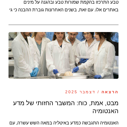
טבע התרכזו בהקמת שמורות טבע ובהגנה על מינים
באתרים אלו. עם זאת, בשנים האחרונות גוברת ההבנה כי גי
הרצאה
/ דצמבר 2025
מבט, אמת, כוח: המשבר החזותי של מדע
האנטומיה
האנטומיה התגבשה כמדע באיטליה במאה השש עשרה, עם