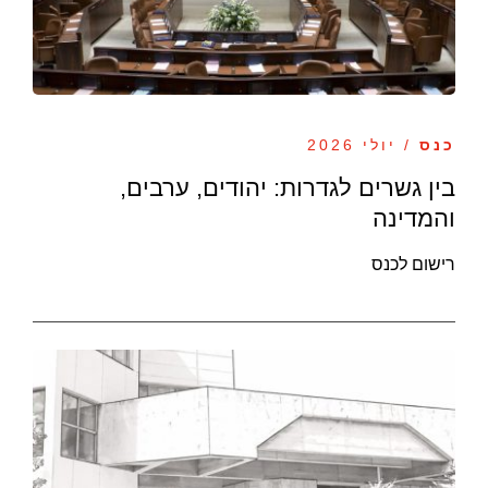
כנס
/ יולי 2026
בין גשרים לגדרות: יהודים, ערבים,
והמדינה
רישום לכנס