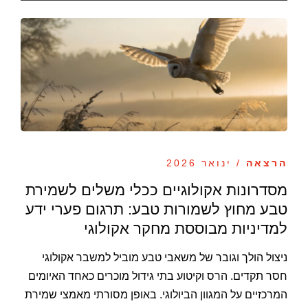
הרצאה
/ ינואר 2026
מסדרונות אקולוגיים ככלי משלים לשמירת
טבע מחוץ לשמורות טבע: תרגום פערי ידע
למדיניות מבוססת מחקר אקולוגי
ניצול הולך וגובר של משאבי טבע מוביל למשבר אקולוגי
חסר תקדים. הרס וקיטוע בתי גידול מוכרים כאחד האיומים
המרכזיים על המגוון הביולוגי. באופן מסורתי מאמצי שמירת