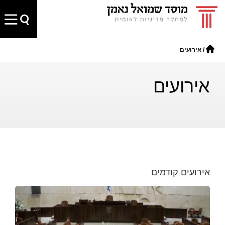
/
אירועים
אירועים
אירועים קודמים