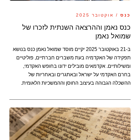
כנס
/ אוקטובר 2025
כנס נאמן וההרצאה השנתית לזכרו של
שמואל נאמן
ב-21 באוקטובר 2025 יקיים מוסד שמואל נאמן כנס בנושא
תפקידה של האקדמיה בעת משברים חברתיים, פוליטיים
ומשילותיים. אקדמאים מובילים ידונו בחופש האקדמי,
בחרם האקדמי על ישראל ובאתגרים ובאחריות של
ההשכלה הגבוהה בעיצוב החוסן וההמשכיות הלאומית.