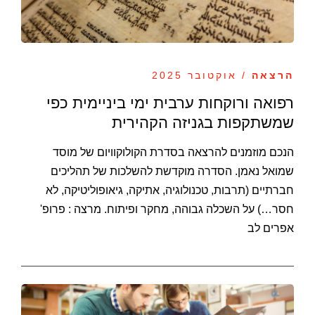
הרצאה
/ אוקטובר 2025
רפואה ורוקחות ערבית ימי ביניימית כפי
שמשתקפות בגניזה הקהירית
הנכם מוזמנים להרצאה בסדרת הקולוקוויום של מוסד
שמואל נאמן. הסדרה מוקדשת להשלכות של תהליכים
חברתיים (תרבות, טכנולוגיה, אתיקה, גיאופוליטיקה, לא
חסר…) על השכלה גבוהה, מחקר ופיתוח. מרצה : פרופ'
אפרים לב