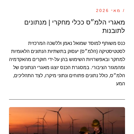
/ מאי 2026
מאגרי הלמ״ס ככלי מחקרי | מנתונים
לתובנות
כנס משותף למוסד שמואל נאמן וללשכה המרכזית
לסטטיסטיקה (הלמ״ס) יעסוק בתשתיות הנתונים הלאומיות
למחקר ובאפשרויות השימוש בהן על-ידי חוקרים מהאקדמיה
ומהמגזר הציבורי. במסגרת הכנס יוצגו מאגרי הנתונים של
הלמ״ס, כולל נתונים פתוחים ונתוני מיקרו, לצד התהליכים,
המע