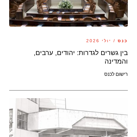
כנס
/ יולי 2026
בין גשרים לגדרות: יהודים, ערבים,
והמדינה
רישום לכנס