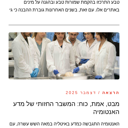
טבע התרכזו בהקמת שמורות טבע ובהגנה על מינים
באתרים אלו. עם זאת, בשנים האחרונות גוברת ההבנה כי גי
הרצאה
/ דצמבר 2025
מבט, אמת, כוח: המשבר החזותי של מדע
האנטומיה
האנטומיה התגבשה כמדע באיטליה במאה השש עשרה, עם