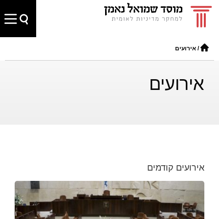
/
אירועים
אירועים
אירועים קודמים