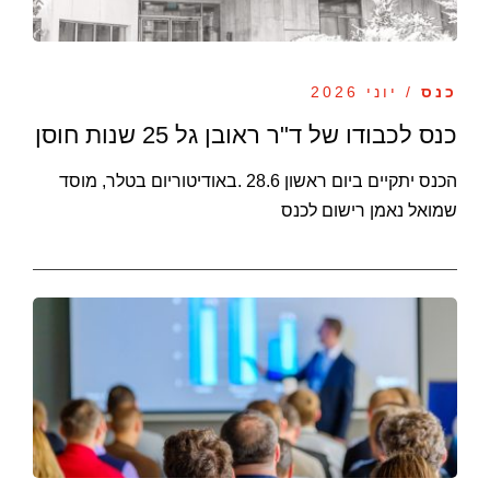
כנס
/ יוני 2026
כנס לכבודו של ד"ר ראובן גל 25 שנות חוסן
הכנס יתקיים ביום ראשון 28.6 .באודיטוריום בטלר, מוסד
שמואל נאמן רישום לכנס