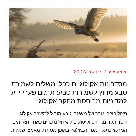
הרצאה
/ ינואר 2026
מסדרונות אקולוגיים ככלי משלים לשמירת
טבע מחוץ לשמורות טבע: תרגום פערי ידע
למדיניות מבוססת מחקר אקולוגי
ניצול הולך וגובר של משאבי טבע מוביל למשבר אקולוגי
חסר תקדים. הרס וקיטוע בתי גידול מוכרים כאחד האיומים
המרכזיים על המגוון הביולוגי. באופן מסורתי מאמצי שמירת