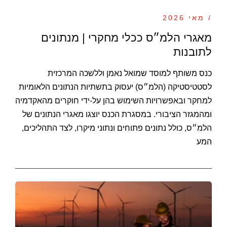
/ מאי 2026
מאגרי הלמ״ס ככלי מחקרי | מנתונים
לתובנות
כנס משותף למוסד שמואל נאמן וללשכה המרכזית
לסטטיסטיקה (הלמ״ס) יעסוק בתשתיות הנתונים הלאומיות
למחקר ובאפשרויות השימוש בהן על-ידי חוקרים מהאקדמיה
ומהמגזר הציבורי. במסגרת הכנס יוצגו מאגרי הנתונים של
הלמ״ס, כולל נתונים פתוחים ונתוני מיקרו, לצד התהליכים,
המע