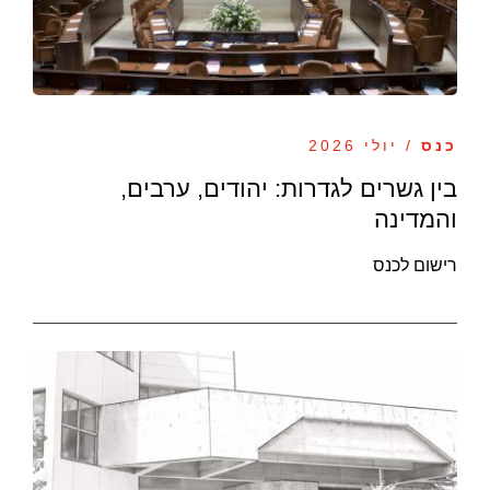
כנס
/ יולי 2026
בין גשרים לגדרות: יהודים, ערבים,
והמדינה
רישום לכנס