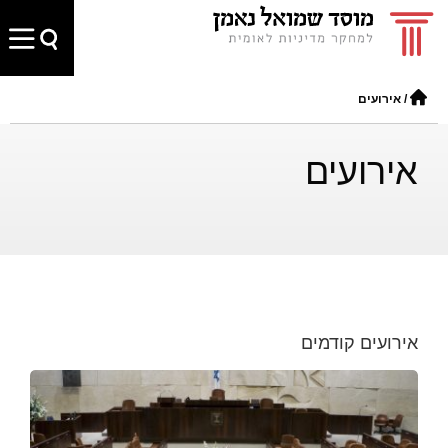
/
אירועים
אירועים
אירועים קודמים