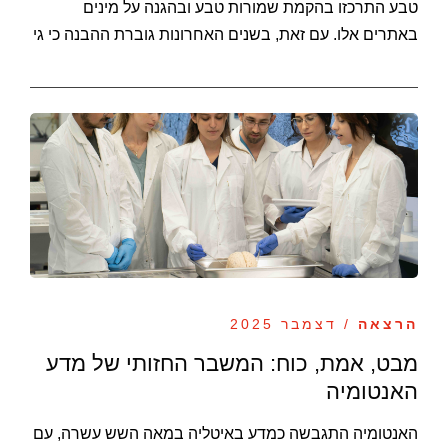
טבע התרכזו בהקמת שמורות טבע ובהגנה על מינים
באתרים אלו. עם זאת, בשנים האחרונות גוברת ההבנה כי גי
הרצאה
/ דצמבר 2025
מבט, אמת, כוח: המשבר החזותי של מדע
האנטומיה
האנטומיה התגבשה כמדע באיטליה במאה השש עשרה, עם