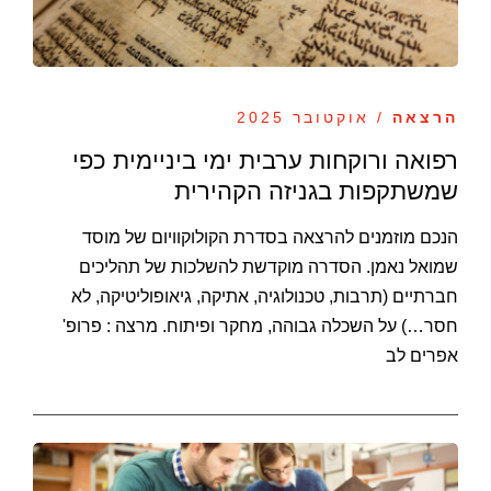
הרצאה
/ אוקטובר 2025
רפואה ורוקחות ערבית ימי ביניימית כפי
שמשתקפות בגניזה הקהירית
הנכם מוזמנים להרצאה בסדרת הקולוקוויום של מוסד
שמואל נאמן. הסדרה מוקדשת להשלכות של תהליכים
חברתיים (תרבות, טכנולוגיה, אתיקה, גיאופוליטיקה, לא
חסר…) על השכלה גבוהה, מחקר ופיתוח. מרצה : פרופ'
אפרים לב