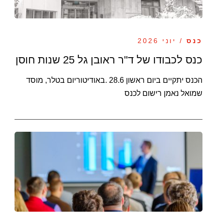
כנס
/ יוני 2026
כנס לכבודו של ד"ר ראובן גל 25 שנות חוסן
הכנס יתקיים ביום ראשון 28.6 .באודיטוריום בטלר, מוסד
שמואל נאמן רישום לכנס