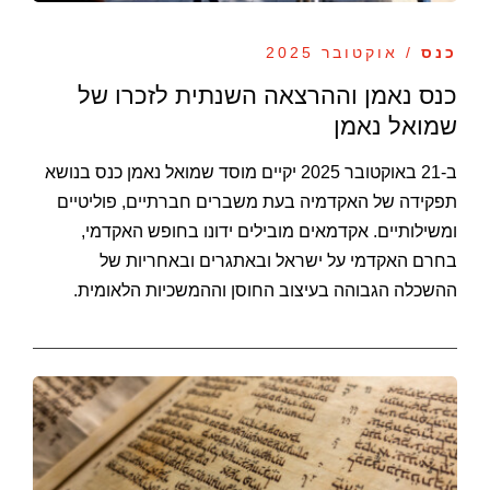
כנס
/ אוקטובר 2025
כנס נאמן וההרצאה השנתית לזכרו של
שמואל נאמן
ב-21 באוקטובר 2025 יקיים מוסד שמואל נאמן כנס בנושא
תפקידה של האקדמיה בעת משברים חברתיים, פוליטיים
ומשילותיים. אקדמאים מובילים ידונו בחופש האקדמי,
בחרם האקדמי על ישראל ובאתגרים ובאחריות של
ההשכלה הגבוהה בעיצוב החוסן וההמשכיות הלאומית.