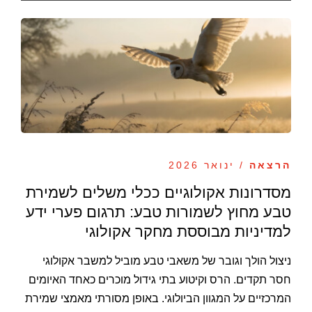
הרצאה
/ ינואר 2026
מסדרונות אקולוגיים ככלי משלים לשמירת
טבע מחוץ לשמורות טבע: תרגום פערי ידע
למדיניות מבוססת מחקר אקולוגי
ניצול הולך וגובר של משאבי טבע מוביל למשבר אקולוגי
חסר תקדים. הרס וקיטוע בתי גידול מוכרים כאחד האיומים
המרכזיים על המגוון הביולוגי. באופן מסורתי מאמצי שמירת