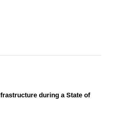
frastructure during a State of