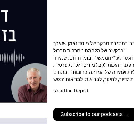
תב במסגרת מחקר של מוסד נאמן שנערך
בהקשר של מלחמת “”חרבות הברזל”
טות ע””י הממשלה בזמן חירום, שמירה
ההפגנה, הזכות לקבל מידע, הזכות לפרטיות
כליות ועמידה של המדינה בחובותיה בתחום
Read the Report
Subscribe to our podcasts →